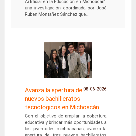
Artificial en la Educación en Michoacán”,
una investigación coordinada por José
Rubén Montañez Sánchez que...
08-06-2026
Avanza la apertura de
nuevos bachilleratos
tecnológicos en Michoacán
Con el objetivo de ampliar la cobertura
educativa y brindar más oportunidades a
las juventudes michoacanas, avanza la
apertura de tres nuevos bachilleratos