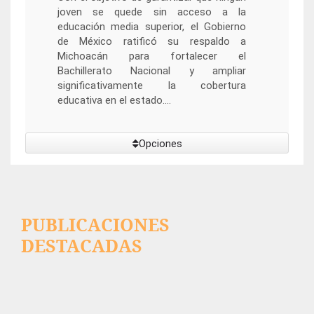
joven se quede sin acceso a la
educación media superior, el Gobierno
de México ratificó su respaldo a
Michoacán para fortalecer el
Bachillerato Nacional y ampliar
significativamente la cobertura
educativa en el estado....
Opciones
PUBLICACIONES
DESTACADAS