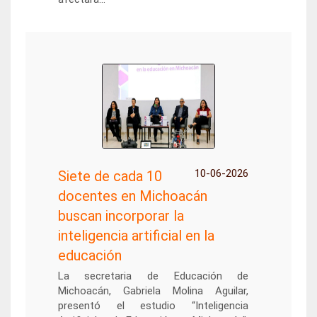
10-06-2026
Siete de cada 10
docentes en Michoacán
buscan incorporar la
inteligencia artificial en la
educación
La secretaria de Educación de
Michoacán, Gabriela Molina Aguilar,
presentó el estudio “Inteligencia