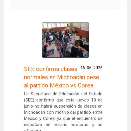
16-06-2026
SEE confirma clases
normales en Michoacán pese
al partido México vs Corea
La Secretaría de Educación del Estado
(SEE) confirmó que este jueves 18 de
junio no habrá suspensión de clases en
Michoacán con motivo del partido entre
México y Corea, ya que el encuentro se
disputará en horario nocturno y no
afectará...