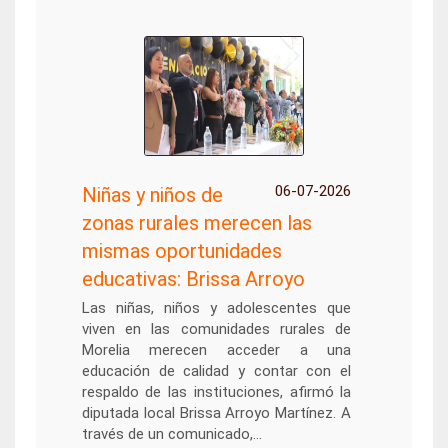
06-07-2026
Niñas y niños de
zonas rurales merecen las
mismas oportunidades
educativas: Brissa Arroyo
Las niñas, niños y adolescentes que
viven en las comunidades rurales de
Morelia merecen acceder a una
educación de calidad y contar con el
respaldo de las instituciones, afirmó la
diputada local Brissa Arroyo Martínez. A
través de un comunicado,...