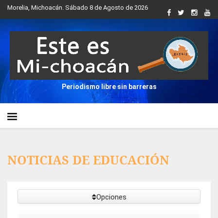
Morelia, Michoacán. Sábado 8 de Agosto de 2026
Periodismo libre sin barreras
NOTICIAS DE EDUCACIÓN
Opciones