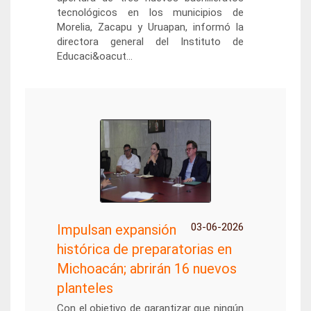
tecnológicos en los municipios de
Morelia, Zacapu y Uruapan, informó la
directora general del Instituto de
Educaci&oacut...
03-06-2026
Impulsan expansión
histórica de preparatorias en
Michoacán; abrirán 16 nuevos
planteles
Con el objetivo de garantizar que ningún