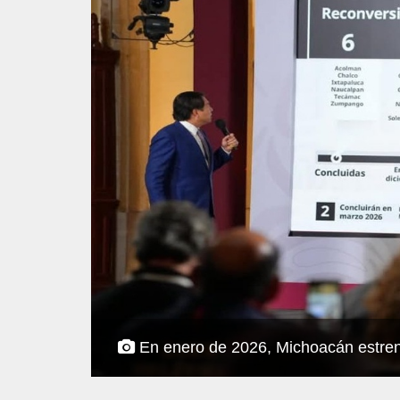
En enero de 2026, Michoacán estren