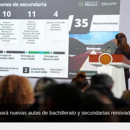
ará nuevas aulas de bachillerato y secundarias renova