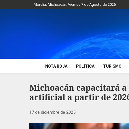
Morelia, Michoacán. Viernes 7 de Agosto de 2026
NOTA ROJA
POLÍTICA
TURISMO
Michoacán capacitará a 
artificial a partir de 202
17 de diciembre de 2025