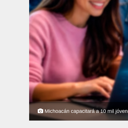
Michoacán capacitará a 10 mil jóvenes 