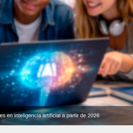
en inteligencia artificial a partir de 2026