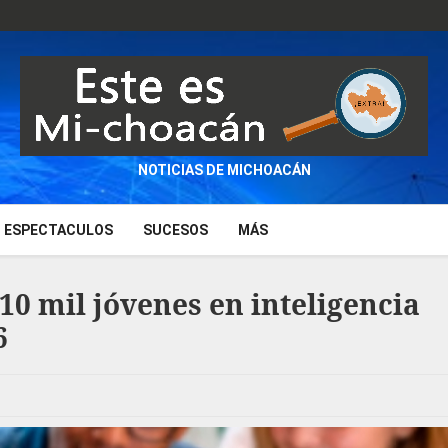
NOTICIAS DE MICHOACÁN
ESPECTACULOS
SUCESOS
MÁS
10 mil jóvenes en inteligencia
6