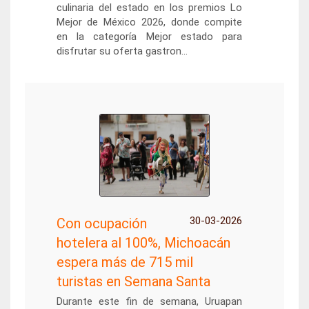
culinaria del estado en los premios Lo
Mejor de México 2026, donde compite
en la categoría Mejor estado para
disfrutar su oferta gastron...
30-03-2026
Con ocupación
hotelera al 100%, Michoacán
espera más de 715 mil
turistas en Semana Santa
Durante este fin de semana, Uruapan