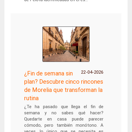
22-04-2026
¿Fin de semana sin
plan? Descubre cinco rincones
de Morelia que transforman la
rutina
¿Te ha pasado que llega el fin de
semana y no sabes qué hacer?
Quedarte en casa puede parecer
cómodo, pero también monótono. A
veces, lo único que se necesita es