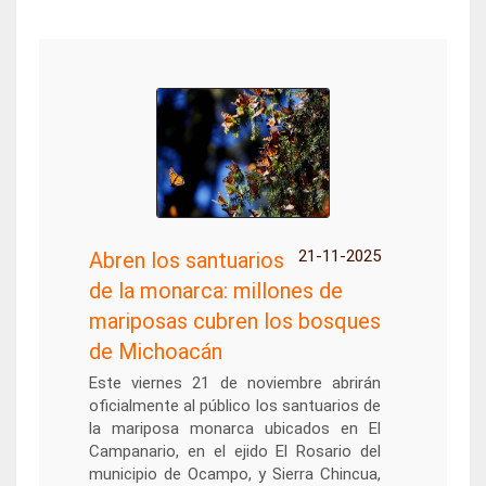
21-11-2025
Abren los santuarios
de la monarca: millones de
mariposas cubren los bosques
de Michoacán
Este viernes 21 de noviembre abrirán
oficialmente al público los santuarios de
la mariposa monarca ubicados en El
Campanario, en el ejido El Rosario del
municipio de Ocampo, y Sierra Chincua,