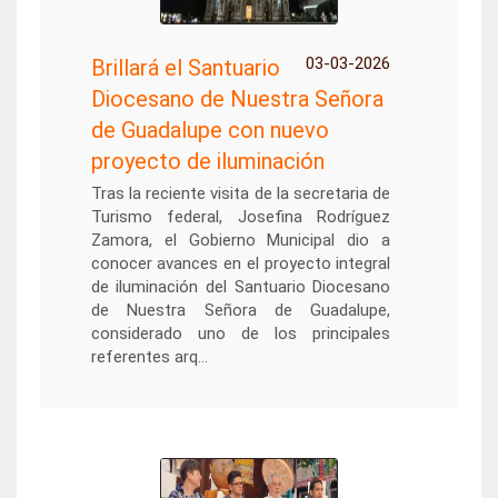
03-03-2026
Brillará el Santuario
Diocesano de Nuestra Señora
de Guadalupe con nuevo
proyecto de iluminación
Tras la reciente visita de la secretaria de
Turismo federal, Josefina Rodríguez
Zamora, el Gobierno Municipal dio a
conocer avances en el proyecto integral
de iluminación del Santuario Diocesano
de Nuestra Señora de Guadalupe,
considerado uno de los principales
referentes arq...