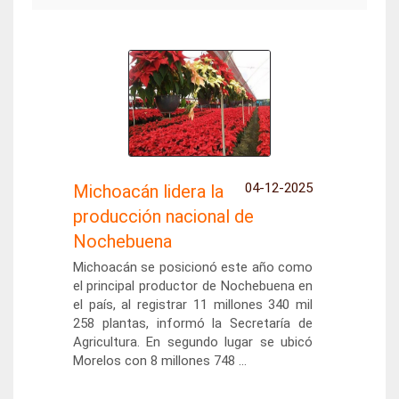
04-12-2025
Michoacán lidera la
producción nacional de
Nochebuena
Michoacán se posicionó este año como
el principal productor de Nochebuena en
el país, al registrar 11 millones 340 mil
258 plantas, informó la Secretaría de
Agricultura. En segundo lugar se ubicó
Morelos con 8 millones 748 ...