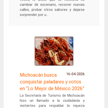
cambiar de escenario, recorrer nuevas
calles, probar otros sabores y dejarse
sorprender por u...
16-04-2026
Michoacán busca
conquistar paladares y votos
en “Lo Mejor de México 2026”
La Secretaría de Turismo de Michoacán
hizo un llamado a la ciudadanía y
visitantes para respaldar la riqueza