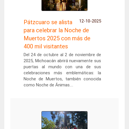
12-10-2025
Pátzcuaro se alista
para celebrar la Noche de
Muertos 2025 con más de
400 mil visitantes
Del 24 de octubre al 2 de noviembre de
2025, Michoacán abrirá nuevamente sus
puertas al mundo con una de sus
celebraciones más emblemáticas: la
Noche de Muertos, también conocida
como Noche de Ánimas....