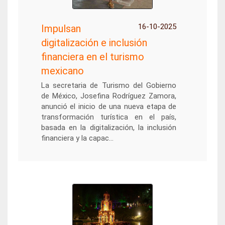
16-10-2025
Impulsan
digitalización e inclusión
financiera en el turismo
mexicano
La secretaria de Turismo del Gobierno
de México, Josefina Rodríguez Zamora,
anunció el inicio de una nueva etapa de
transformación turística en el país,
basada en la digitalización, la inclusión
financiera y la capac...