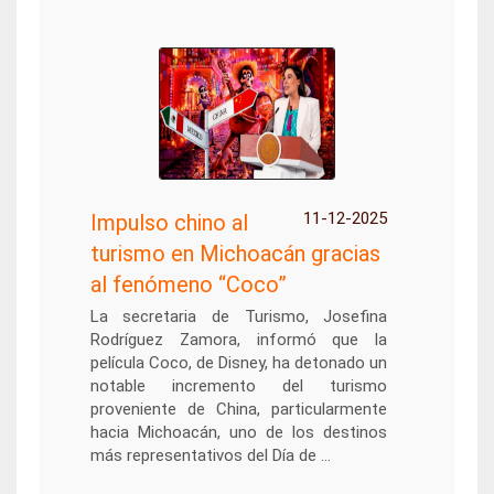
11-12-2025
Impulso chino al
turismo en Michoacán gracias
al fenómeno “Coco”
La secretaria de Turismo, Josefina
Rodríguez Zamora, informó que la
película Coco, de Disney, ha detonado un
notable incremento del turismo
proveniente de China, particularmente
hacia Michoacán, uno de los destinos
más representativos del Día de ...