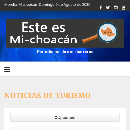
Morelia, Michoacán. Domingo 9 de Agosto de 2026
Periodismo libre sin barreras
NOTICIAS DE TURISMO
Opciones