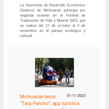
La Secretaría de Desarrollo Económico
(Sedeco) de Michoacán participa por
segunda ocasión en el Festival de
Tradiciones de Vida y Muerte 2025, que
se realiza del 27 de octubre al 3 de
noviembre en el parque ecológico y
cultural ...
01-11-2025
Michoacán lanza
“Tata Pancho”, app turística