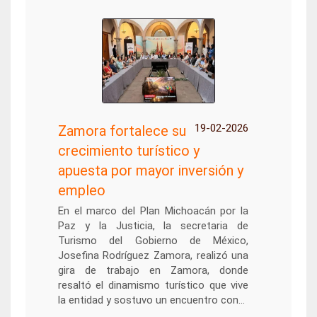
19-02-2026
Zamora fortalece su
crecimiento turístico y
apuesta por mayor inversión y
empleo
En el marco del Plan Michoacán por la
Paz y la Justicia, la secretaria de
Turismo del Gobierno de México,
Josefina Rodríguez Zamora, realizó una
gira de trabajo en Zamora, donde
resaltó el dinamismo turístico que vive
la entidad y sostuvo un encuentro con...