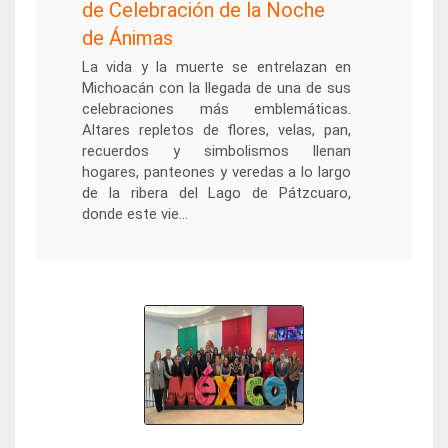
de Celebración de la Noche
de Ánimas
La vida y la muerte se entrelazan en
Michoacán con la llegada de una de sus
celebraciones más emblemáticas.
Altares repletos de flores, velas, pan,
recuerdos y simbolismos llenan
hogares, panteones y veredas a lo largo
de la ribera del Lago de Pátzcuaro,
donde este vie...