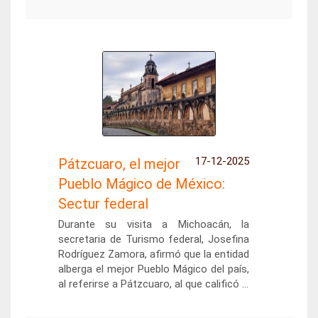
17-12-2025
Pátzcuaro, el mejor
Pueblo Mágico de México:
Sectur federal
Durante su visita a Michoacán, la
secretaria de Turismo federal, Josefina
Rodríguez Zamora, afirmó que la entidad
alberga el mejor Pueblo Mágico del país,
al referirse a Pátzcuaro, al que calificó ...