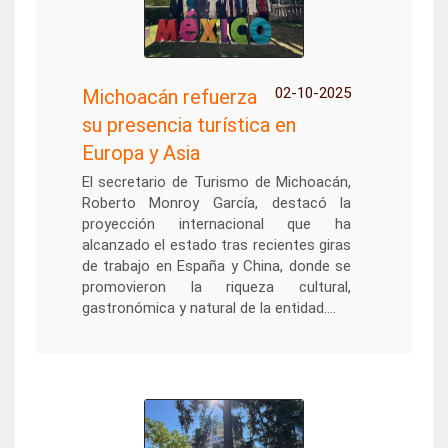
02-10-2025
Michoacán refuerza
su presencia turística en
Europa y Asia
El secretario de Turismo de Michoacán,
Roberto Monroy García, destacó la
proyección internacional que ha
alcanzado el estado tras recientes giras
de trabajo en España y China, donde se
promovieron la riqueza cultural,
gastronómica y natural de la entidad....