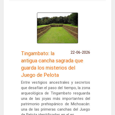
22-06-2026
Tingambato: la
antigua cancha sagrada que
guarda los misterios del
Juego de Pelota
Entre vestigios ancestrales y secretos
que desafían el paso del tiempo, la zona
arqueológica de Tingambato resguarda
una de las joyas más importantes del
patrimonio prehispánico de Michoacán:
una de las primeras canchas del Juego
de Pelota identificadas en el es...