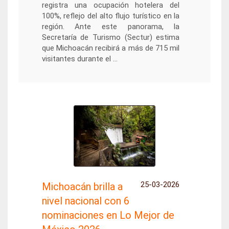
registra una ocupación hotelera del
100%, reflejo del alto flujo turístico en la
región. Ante este panorama, la
Secretaría de Turismo (Sectur) estima
que Michoacán recibirá a más de 715 mil
visitantes durante el ...
25-03-2026
Michoacán brilla a
nivel nacional con 6
nominaciones en Lo Mejor de