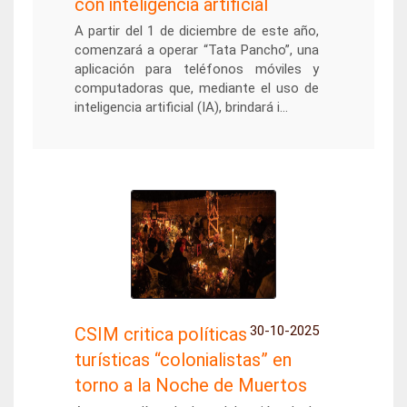
con inteligencia artificial
A partir del 1 de diciembre de este año,
comenzará a operar “Tata Pancho”, una
aplicación para teléfonos móviles y
computadoras que, mediante el uso de
inteligencia artificial (IA), brindará i...
30-10-2025
CSIM critica políticas
turísticas “colonialistas” en
torno a la Noche de Muertos