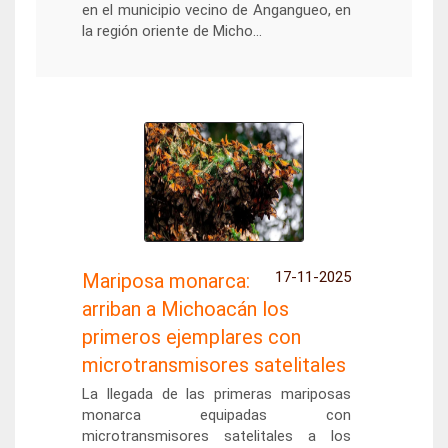
en el municipio vecino de Angangueo, en
la región oriente de Micho...
17-11-2025
Mariposa monarca:
arriban a Michoacán los
primeros ejemplares con
microtransmisores satelitales
La llegada de las primeras mariposas
monarca equipadas con
microtransmisores satelitales a los