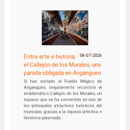
08-07-2026
Entre arte e historia:
el Callejón de los Murales, una
parada obligada en Angangueo
Si has visitado el Pueblo Mágico de
Angangueo, seguramente recorriste el
emblemático Callejón de los Murales, un
espacio que se ha convertido en uno de
los principales atractivos turísticos del
municipio gracias a la riqueza artística e
histórica plasmada...