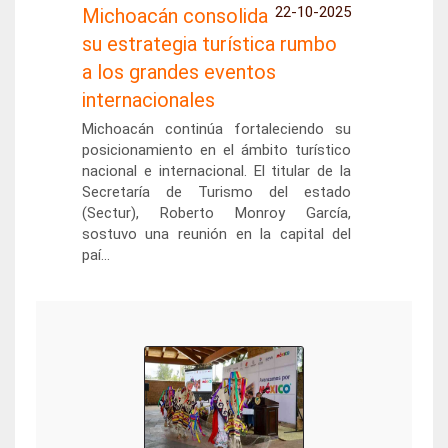
22-10-2025
Michoacán consolida
su estrategia turística rumbo
a los grandes eventos
internacionales
Michoacán continúa fortaleciendo su
posicionamiento en el ámbito turístico
nacional e internacional. El titular de la
Secretaría de Turismo del estado
(Sectur), Roberto Monroy García,
sostuvo una reunión en la capital del
paí...