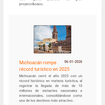
proyecci&oacu...
06-01-2026
Michoacán rompe
récord turístico en 2025
Michoacán cerró el año 2025 con un
récord histórico en materia turística, al
registrar la llegada de más de 10
millones de visitantes nacionales e
internacionales, consolidándose como
uno de los destinos más atractivo...