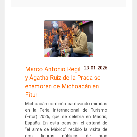
23-01-2026
Marco Antonio Regil
y Ágatha Ruiz de la Prada se
enamoran de Michoacán en
Fitur
Michoacán continúa cautivando miradas
en la Feria Internacional de Turismo
(Fitur) 2026, que se celebra en Madrid,
España. En esta ocasión, el estand de
“el alma de México” recibió la visita de
dos figuras públicas de gran