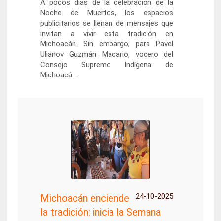
A pocos días de la celebración de la
Noche de Muertos, los espacios
publicitarios se llenan de mensajes que
invitan a vivir esta tradición en
Michoacán. Sin embargo, para Pavel
Ulianov Guzmán Macario, vocero del
Consejo Supremo Indígena de
Michoacá...
24-10-2025
Michoacán enciende
la tradición: inicia la Semana