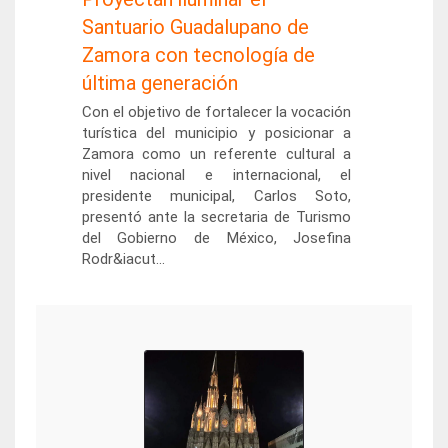
Santuario Guadalupano de
Zamora con tecnología de
última generación
Con el objetivo de fortalecer la vocación
turística del municipio y posicionar a
Zamora como un referente cultural a
nivel nacional e internacional, el
presidente municipal, Carlos Soto,
presentó ante la secretaria de Turismo
del Gobierno de México, Josefina
Rodr&iacut...