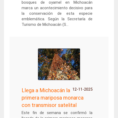
bosques de oyamel en Michoacán
marca un acontecimiento decisivo para
la conservación de esta especie
emblemática. Según la Secretaría de
Turismo de Michoacán (S...
12-11-2025
Llega a Michoacán la
primera mariposa monarca
con transmisor satelital
Este fin de semana se confirmó la