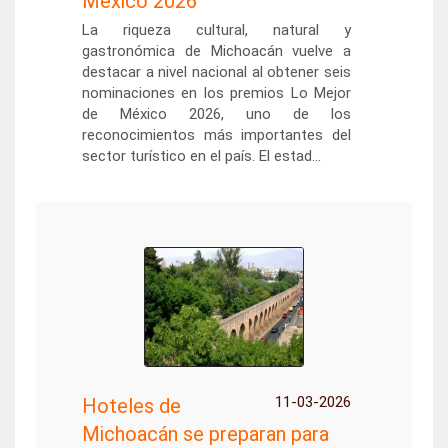
México 2026
La riqueza cultural, natural y
gastronómica de Michoacán vuelve a
destacar a nivel nacional al obtener seis
nominaciones en los premios Lo Mejor
de México 2026, uno de los
reconocimientos más importantes del
sector turístico en el país. El estad...
11-03-2026
Hoteles de
Michoacán se preparan para