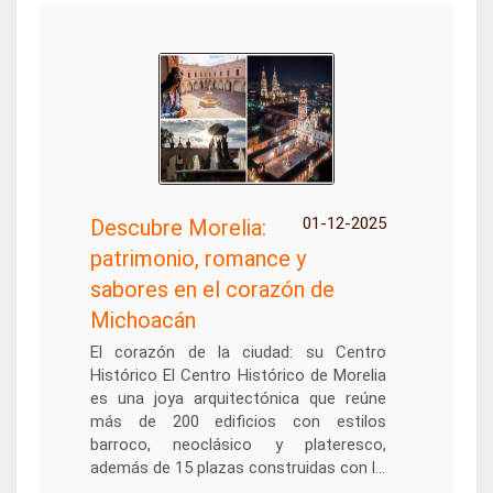
01-12-2025
Descubre Morelia:
patrimonio, romance y
sabores en el corazón de
Michoacán
El corazón de la ciudad: su Centro
Histórico El Centro Histórico de Morelia
es una joya arquitectónica que reúne
más de 200 edificios con estilos
barroco, neoclásico y plateresco,
además de 15 plazas construidas con l...