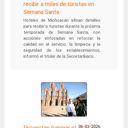
recibir a miles de turistas en
Semana Santa
Hoteles de Michoacán afinan detalles
para recibir a turistas durante la próxima
temporada de Semana Santa, con
acciones enfocadas en reforzar la
calidad en el servicio, la limpieza y la
seguridad de los establecimientos,
informó el titular de la Secretar&iacu...
06-03-2026
Proyectan iluminar el