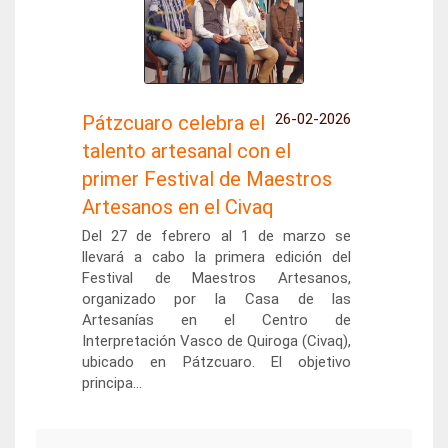
26-02-2026
Pátzcuaro celebra el
talento artesanal con el
primer Festival de Maestros
Artesanos en el Civaq
Del 27 de febrero al 1 de marzo se
llevará a cabo la primera edición del
Festival de Maestros Artesanos,
organizado por la Casa de las
Artesanías en el Centro de
Interpretación Vasco de Quiroga (Civaq),
ubicado en Pátzcuaro. El objetivo
principa...