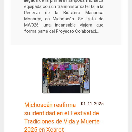
llegada de la primera mariposa monarca
equipada con un transmisor satelital a la
Reserva de la Biósfera Mariposa
Monarca, en Michoacán. Se trata de
MW026, una incansable viajera que
forma parte del Proyecto Colaboraci...
01-11-2025
Michoacán reafirma
su identidad en el Festival de
Tradiciones de Vida y Muerte
2025 en Xcaret