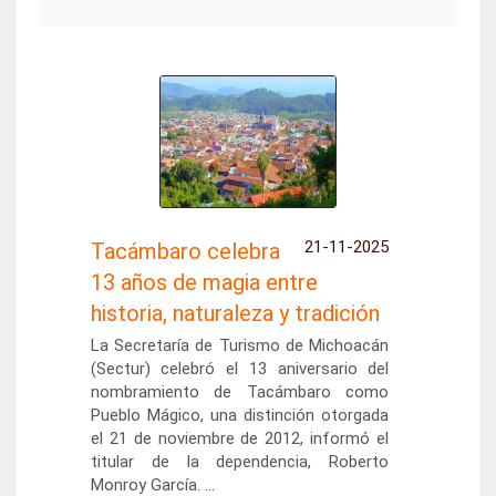
21-11-2025
Tacámbaro celebra
13 años de magia entre
historia, naturaleza y tradición
La Secretaría de Turismo de Michoacán
(Sectur) celebró el 13 aniversario del
nombramiento de Tacámbaro como
Pueblo Mágico, una distinción otorgada
el 21 de noviembre de 2012, informó el
titular de la dependencia, Roberto
Monroy García. ...