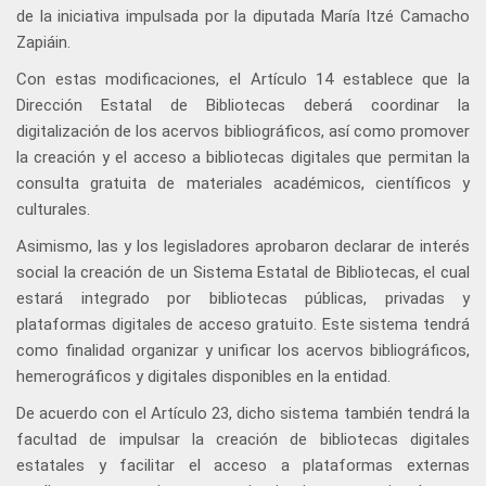
de la iniciativa impulsada por la diputada María Itzé Camacho
Zapiáin.
Con estas modificaciones, el Artículo 14 establece que la
Dirección Estatal de Bibliotecas deberá coordinar la
digitalización de los acervos bibliográficos, así como promover
la creación y el acceso a bibliotecas digitales que permitan la
consulta gratuita de materiales académicos, científicos y
culturales.
Asimismo, las y los legisladores aprobaron declarar de interés
social la creación de un Sistema Estatal de Bibliotecas, el cual
estará integrado por bibliotecas públicas, privadas y
plataformas digitales de acceso gratuito. Este sistema tendrá
como finalidad organizar y unificar los acervos bibliográficos,
hemerográficos y digitales disponibles en la entidad.
De acuerdo con el Artículo 23, dicho sistema también tendrá la
facultad de impulsar la creación de bibliotecas digitales
estatales y facilitar el acceso a plataformas externas