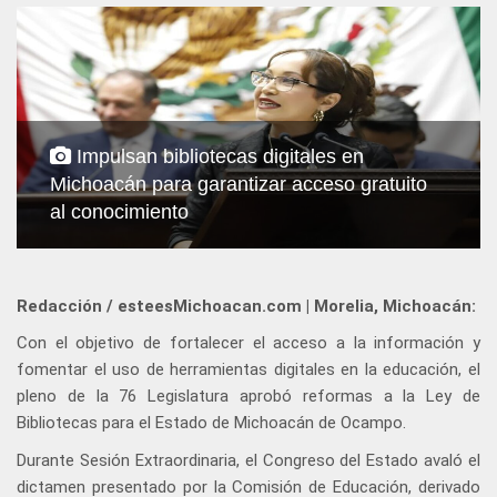
Impulsan bibliotecas digitales en
Michoacán para garantizar acceso gratuito
al conocimiento
Redacción / esteesMichoacan.com | Morelia, Michoacán:
Con el objetivo de fortalecer el acceso a la información y
fomentar el uso de herramientas digitales en la educación, el
pleno de la 76 Legislatura aprobó reformas a la Ley de
Bibliotecas para el Estado de Michoacán de Ocampo.
Durante Sesión Extraordinaria, el Congreso del Estado avaló el
dictamen presentado por la Comisión de Educación, derivado