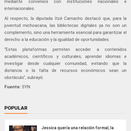
mediante convenios con instituciones nacionales e
internacionales.
Al respecto, la diputada Itzé Camacho destacó que, para la
juventud michoacana, las bibliotecas digitales ya no son un
complemento, sino una herramienta esencial para garantizar el
derecho a la educación y la igualdad de oportunidades.
“Estas plataformas permiten acceder a contenidos
académicos, científicos y culturales, aprender idiomas e
investigar desde cualquier comunidad, evitando que la
distancia o la falta de recursos económicos sean un
obstáculo”, subrayó.
Fuente:
SYN
POPULAR
Jessica quería una relación formal, la