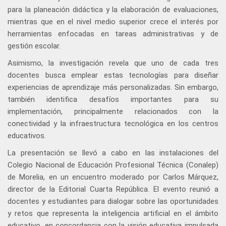
para la planeación didáctica y la elaboración de evaluaciones,
mientras que en el nivel medio superior crece el interés por
herramientas enfocadas en tareas administrativas y de
gestión escolar.
Asimismo, la investigación revela que uno de cada tres
docentes busca emplear estas tecnologías para diseñar
experiencias de aprendizaje más personalizadas. Sin embargo,
también identifica desafíos importantes para su
implementación, principalmente relacionados con la
conectividad y la infraestructura tecnológica en los centros
educativos.
La presentación se llevó a cabo en las instalaciones del
Colegio Nacional de Educación Profesional Técnica (Conalep)
de Morelia, en un encuentro moderado por Carlos Márquez,
director de la Editorial Cuarta República. El evento reunió a
docentes y estudiantes para dialogar sobre las oportunidades
y retos que representa la inteligencia artificial en el ámbito
educativo, en concordancia con la visión educativa impulsada