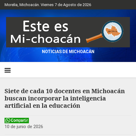
Morelia, Michoacán. Viernes 7 de Agosto de 2026
NOTICIAS DE MICHOACÁN
Siete de cada 10 docentes en Michoacán
buscan incorporar la inteligencia
artificial en la educación
10 de junio de 2026