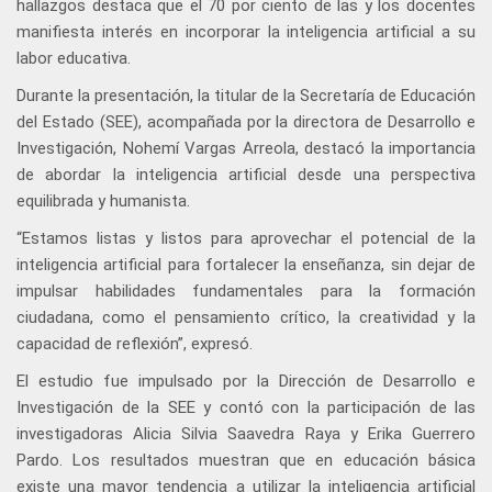
hallazgos destaca que el 70 por ciento de las y los docentes
manifiesta interés en incorporar la inteligencia artificial a su
labor educativa.
Durante la presentación, la titular de la Secretaría de Educación
del Estado (SEE), acompañada por la directora de Desarrollo e
Investigación, Nohemí Vargas Arreola, destacó la importancia
de abordar la inteligencia artificial desde una perspectiva
equilibrada y humanista.
“Estamos listas y listos para aprovechar el potencial de la
inteligencia artificial para fortalecer la enseñanza, sin dejar de
impulsar habilidades fundamentales para la formación
ciudadana, como el pensamiento crítico, la creatividad y la
capacidad de reflexión”, expresó.
El estudio fue impulsado por la Dirección de Desarrollo e
Investigación de la SEE y contó con la participación de las
investigadoras Alicia Silvia Saavedra Raya y Erika Guerrero
Pardo. Los resultados muestran que en educación básica
existe una mayor tendencia a utilizar la inteligencia artificial