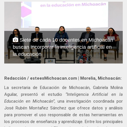
Siete de cada 10 docentes en Michoacán
buscan incorporar la inteligencia artificial en
la educación
Redacción / esteesMichoacan.com | Morelia, Michoacán:
La secretaria de Educación de Michoacán, Gabriela Molina
Aguilar, presentó el estudio
“Inteligencia Artificial en la
Educación en Michoacán”
, una investigación coordinada por
José Rubén Montañez Sánchez que ofrece datos y análisis
para promover el uso responsable de estas herramientas en
los procesos de enseñanza y aprendizaje. Entre los principales