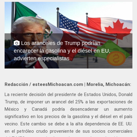
Los aranceles de Trump podrían
encarecer la gasolina y el diésel en EU,
advierten especialistas
Redacción / esteesMichoacan.com | Morelia, Michoacán:
La reciente decisión del presidente de Estados Unidos, Donald
Trump, de imponer un arancel del 25% a las exportaciones de
México y Canadá podría desencadenar un aumento
significativo en los precios de la gasolina y el diésel en el país
vecino. Este cambio se debe a la alta dependencia de EE. UU.
en el petróleo crudo proveniente de sus socios comerciales