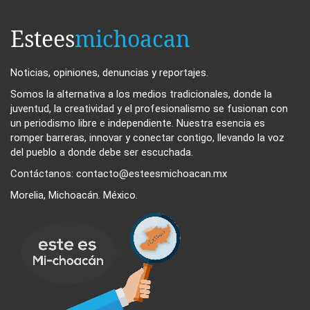
Estees
michoacan
Noticias, opiniones, denuncias y reportajes.
Somos la alternativa a los medios tradicionales, donde la
juventud, la creatividad y el profesionalismo se fusionan con
un periodismo libre e independiente. Nuestra esencia es
romper barreras, innovar y conectar contigo, llevando la voz
del pueblo a donde debe ser escuchada.
Contáctanos: contacto@esteesmichoacan.mx
Morelia, Michoacán. México.