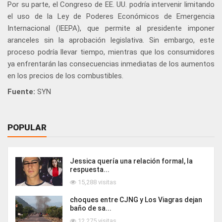
Por su parte, el Congreso de EE. UU. podría intervenir limitando
el uso de la Ley de Poderes Económicos de Emergencia
Internacional (IEEPA), que permite al presidente imponer
aranceles sin la aprobación legislativa. Sin embargo, este
proceso podría llevar tiempo, mientras que los consumidores
ya enfrentarán las consecuencias inmediatas de los aumentos
en los precios de los combustibles.
Fuente:
SYN
POPULAR
Jessica quería una relación formal, la
respuesta...
15,288 visitas
choques entre CJNG y Los Viagras dejan
baño de sa...
12,275 visitas