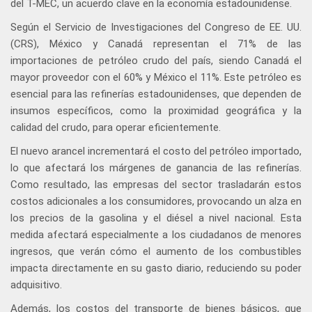
del T-MEC, un acuerdo clave en la economía estadounidense.
Según el Servicio de Investigaciones del Congreso de EE. UU.
(CRS), México y Canadá representan el 71% de las
importaciones de petróleo crudo del país, siendo Canadá el
mayor proveedor con el 60% y México el 11%. Este petróleo es
esencial para las refinerías estadounidenses, que dependen de
insumos específicos, como la proximidad geográfica y la
calidad del crudo, para operar eficientemente.
El nuevo arancel incrementará el costo del petróleo importado,
lo que afectará los márgenes de ganancia de las refinerías.
Como resultado, las empresas del sector trasladarán estos
costos adicionales a los consumidores, provocando un alza en
los precios de la gasolina y el diésel a nivel nacional. Esta
medida afectará especialmente a los ciudadanos de menores
ingresos, que verán cómo el aumento de los combustibles
impacta directamente en su gasto diario, reduciendo su poder
adquisitivo.
Además, los costos del transporte de bienes básicos, que