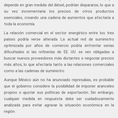
depende en gran medida del diésel, podrían dispararse, lo que a
su vez incrementaría los precios de otros productos
esenciales, creando una cadena de aumentos que afectaría a
toda la economía.
La relación comercial en el sector energético entre los tres
países podría verse alterada. La actual red de suministro
optimizada por años de comercio podría enfrentar serias
dificultades si las refinerías de EE. UU. se ven obligadas a
buscar nuevos proveedores más distantes o negociar precios
más altos, lo que afectaría tanto a las relaciones comerciales
como a las cadenas de suministro.
Aunque México aún no ha anunciado represalias, es probable
que el gobierno considere la posibilidad de imponer aranceles
propios o ajustar sus políticas de exportación. Sin embargo,
cualquier medida en respuesta debe ser cuidadosamente
analizada para evitar agravar la situación económica en la
región.