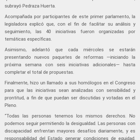
subrayó Pedraza Huerta.
Acompañada por participantes de este primer parlamento, la
legisladora explicó que, con el fin de facilitar su análisis y
seguimiento, las 40 iniciativas fueron organizadas por
temáticas específicas.
Asimismo, adelantó que cada miércoles se estarán
presentando nuevos paquetes de reformas —iniciando la
próxima semana con seis iniciativas adicionales— hasta
completar el total de propuestas.
Finalmente, hizo un llamado a sus homólogos en el Congreso
para que las iniciativas sean analizadas con sensibilidad y
prontitud, a fin de que puedan ser discutidas y votadas en el
Pleno.
“Todas las personas tenemos los mismos derechos. No
podemos seguir permitiendo la desigualdad. Las personas con
discapacidad enfrentan mayores desafíos diariamente, y es
responsabilidad del Estado generar condiciones de equidad.