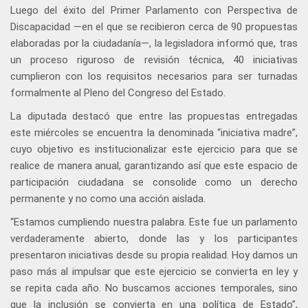
Luego del éxito del Primer Parlamento con Perspectiva de
Discapacidad —en el que se recibieron cerca de 90 propuestas
elaboradas por la ciudadanía—, la legisladora informó que, tras
un proceso riguroso de revisión técnica, 40 iniciativas
cumplieron con los requisitos necesarios para ser turnadas
formalmente al Pleno del Congreso del Estado.
La diputada destacó que entre las propuestas entregadas
este miércoles se encuentra la denominada “iniciativa madre”,
cuyo objetivo es institucionalizar este ejercicio para que se
realice de manera anual, garantizando así que este espacio de
participación ciudadana se consolide como un derecho
permanente y no como una acción aislada.
“Estamos cumpliendo nuestra palabra. Este fue un parlamento
verdaderamente abierto, donde las y los participantes
presentaron iniciativas desde su propia realidad. Hoy damos un
paso más al impulsar que este ejercicio se convierta en ley y
se repita cada año. No buscamos acciones temporales, sino
que la inclusión se convierta en una política de Estado”,