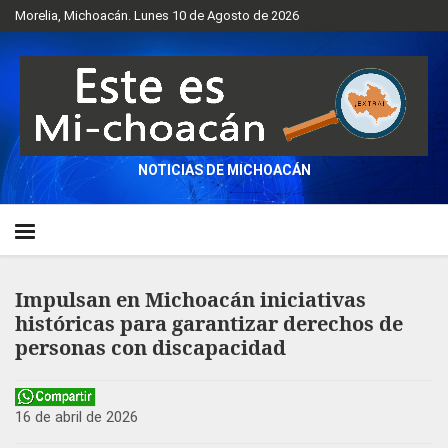
Morelia, Michoacán. Lunes 10 de Agosto de 2026
NOTICIAS DE MICHOACÁN
Impulsan en Michoacán iniciativas
históricas para garantizar derechos de
personas con discapacidad
16 de abril de 2026