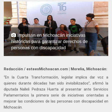
Impulsan en Michoacán iniciativas
históricas para garantizar derechos de
personas con discapacidad
Redacción / esteesMichoacan.com | Morelia, Michoacán:
“En la Cuarta Transformación, legislar implica dar voz a
quienes durante décadas han sido invisibilizados”, afirmó la
diputada Nalleli Pedraza Huerta al presentar ante Servicios
Parlamentarios la primera serie de iniciativas orientadas a
mejorar las condiciones de las personas con discapacidad en
Michoacán.