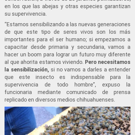
en los que las abejas y otras especies garantizan
su supervivencia.
“Estamos sensibilizando a las nuevas generaciones
de que este tipo de seres vivos son los más
importantes para el ser humano; si empezamos a
capacitar desde primaria y secundaria, vamos a
hacer un boom para lograr un futuro muy diferente
al que ahorita estamos viviendo.
Pero necesitamos
la sensibilización,
si no vamos a darles a entender
que este insecto es indispensable para la
supervivencia de todo hombre”, expuso la
funcionaria mediante comunicado de prensa
replicado en diversos medios chihuahuenses.