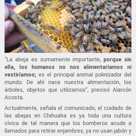
“La abeja es sumamente importante,
porque sin
ella, los humanos no nos alimentaríamos ni
vestiríamos;
es el principal animal polinizador del
mundo. De ahí nace nuestra alimentación, los
árboles, objetos que utilizamos”, precisó Alarcón
Acosta.
Actualmente, señala el comunicado, el cuidado de
las abejas en Chihuaha es ya toda una cultura
cívica de tal manera que los bomberos acude a
llamados para retirar enjambres, ya no usan jabón y