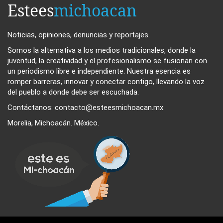
Estees
michoacan
Noticias, opiniones, denuncias y reportajes.
Somos la alternativa a los medios tradicionales, donde la
juventud, la creatividad y el profesionalismo se fusionan con
un periodismo libre e independiente. Nuestra esencia es
romper barreras, innovar y conectar contigo, llevando la voz
del pueblo a donde debe ser escuchada.
Contáctanos: contacto@esteesmichoacan.mx
Morelia, Michoacán. México.