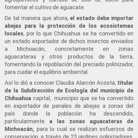
fomentar el cultivo de aguacate.
De tal manera que ahora,
el estado debe importar
abejas para la protección de los ecosistemas
locales
, por lo que Chihuahua se ha convertido en
un estado exportador de dichos insectos enviados
a Michoacán, concretamente en zonas
aguacateras y otros productos de la tierra,
fomentando la repoblación del preciado polinizador,
para cuidar el equilibrio ambiental.
Así lo dió a conocer Claudia Alarcón Acosta,
titular
de la Subdirección de Ecología del municipio de
Chihuahua
capital, municipio que se ha convertido
en exportador de panales de abejas a zonas del
país donde la población ha descendido,
partícularmente
a las zonas aguacateras de
Michoacán,
para lo cual se realizan esfuerzos de
conservación, a través de 23 jardines polinizadores,