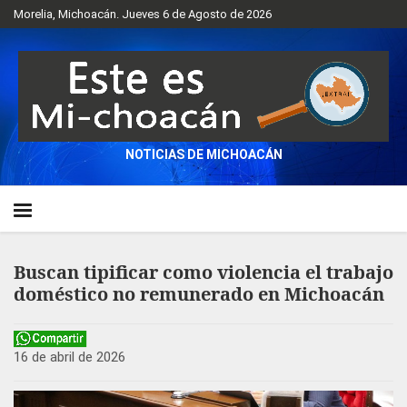
Morelia, Michoacán. Jueves 6 de Agosto de 2026
NOTICIAS DE MICHOACÁN
Buscan tipificar como violencia el trabajo
doméstico no remunerado en Michoacán
16 de abril de 2026