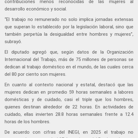
contribuciones menos reconocidas de las mujeres al
desarrollo económico y social.
“El trabajo no remunerado no solo implica jornadas extensas
que superan lo establecido por la legislación laboral, sino que
también perpetúa la desigualdad entre hombres y mujeres”,
subrayó.
El diputado agregó que, según datos de la Organización
Internacional del Trabajo, más de 75 millones de personas se
dedican al trabajo doméstico en el mundo, de las cuales cerca
del 80 por ciento son mujeres.
En cuanto al contexto nacional y estatal, destacó que las
mujeres dedican en promedio 59 horas semanales a labores
domésticas y de cuidado, casi el triple que los hombres,
quienes destinan alrededor de 22 horas. En actividades de
cuidado, ellas invierten 28.8 horas semanales frente a 12.4
horas de los hombres.
De acuerdo con cifras del INEGI, en 2025 el trabajo no