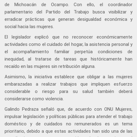
de Michoacán de Ocampo. Con ello, el coordinador
parlamentario del Partido del Trabajo busca visibilizar y
erradicar prácticas que generan desigualdad económica y
social hacia las mujeres.
El legislador explicó que no reconocer económicamente
actividades como el cuidado del hogar, la asistencia personal y
el acompañamiento familiar perpetúa condiciones de
inequidad, al tratarse de tareas que históricamente han
recaído en las mujeres sin retribución alguna.
Asimismo, la iniciativa establece que obligar a las mujeres
embarazadas a realizar trabajos que impliquen esfuerzo
considerable o riesgo para su salud también deberá
considerarse como violencia.
Galindo Pedraza señaló que, de acuerdo con ONU Mujeres,
impulsar legislación y políticas públicas para atender el trabajo
doméstico y de cuidados no remunerados es un tema
prioritario, debido a que estas actividades han sido una de las