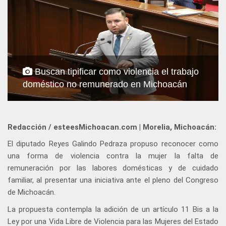
Buscan tipificar como violencia el trabajo
doméstico no remunerado en Michoacán
Redacción / esteesMichoacan.com | Morelia, Michoacán:
El diputado Reyes Galindo Pedraza propuso reconocer como
una forma de violencia contra la mujer la falta de
remuneración por las labores domésticas y de cuidado
familiar, al presentar una iniciativa ante el pleno del Congreso
de Michoacán.
La propuesta contempla la adición de un artículo 11 Bis a la
Ley por una Vida Libre de Violencia para las Mujeres del Estado