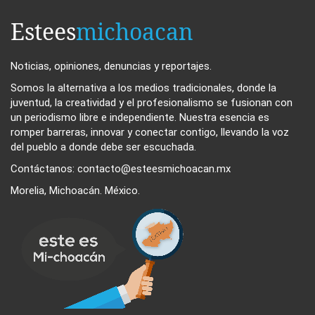
Estees
michoacan
Noticias, opiniones, denuncias y reportajes.
Somos la alternativa a los medios tradicionales, donde la
juventud, la creatividad y el profesionalismo se fusionan con
un periodismo libre e independiente. Nuestra esencia es
romper barreras, innovar y conectar contigo, llevando la voz
del pueblo a donde debe ser escuchada.
Contáctanos: contacto@esteesmichoacan.mx
Morelia, Michoacán. México.