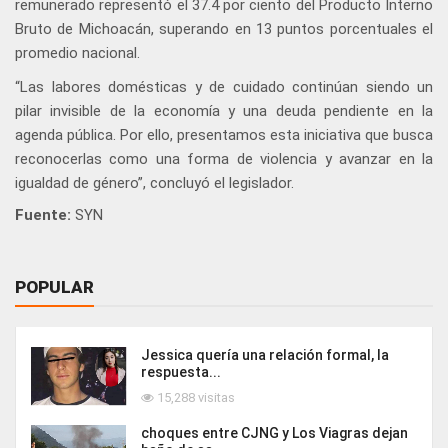
remunerado representó el 37.4 por ciento del Producto Interno
Bruto de Michoacán, superando en 13 puntos porcentuales el
promedio nacional.
“Las labores domésticas y de cuidado continúan siendo un
pilar invisible de la economía y una deuda pendiente en la
agenda pública. Por ello, presentamos esta iniciativa que busca
reconocerlas como una forma de violencia y avanzar en la
igualdad de género”, concluyó el legislador.
Fuente:
SYN
POPULAR
Jessica quería una relación formal, la
respuesta...
15,288 visitas
choques entre CJNG y Los Viagras dejan