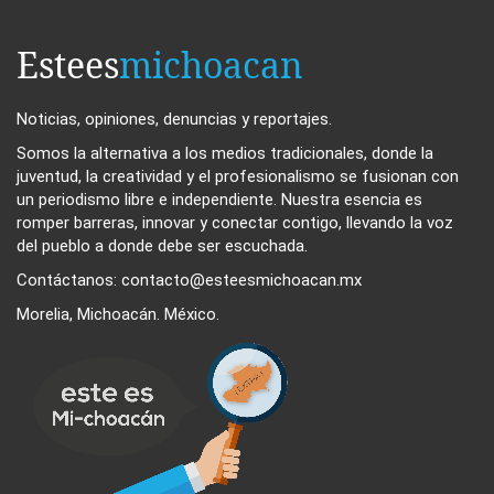
Estees
michoacan
Noticias, opiniones, denuncias y reportajes.
Somos la alternativa a los medios tradicionales, donde la
juventud, la creatividad y el profesionalismo se fusionan con
un periodismo libre e independiente. Nuestra esencia es
romper barreras, innovar y conectar contigo, llevando la voz
del pueblo a donde debe ser escuchada.
Contáctanos: contacto@esteesmichoacan.mx
Morelia, Michoacán. México.