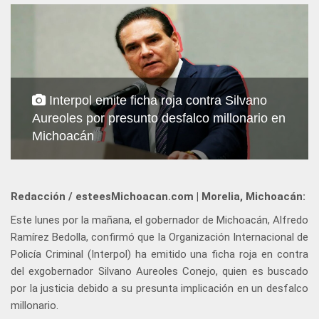
Interpol emite ficha roja contra Silvano
Aureoles por presunto desfalco millonario en
Michoacán
Redacción / esteesMichoacan.com | Morelia, Michoacán:
Este lunes por la mañana, el gobernador de Michoacán, Alfredo
Ramírez Bedolla, confirmó que la Organización Internacional de
Policía Criminal (Interpol) ha emitido una ficha roja en contra
del exgobernador Silvano Aureoles Conejo, quien es buscado
por la justicia debido a su presunta implicación en un desfalco
millonario.