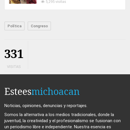
5,295 visitas
Política
Congreso
331
VISITAS
Estees
michoacan
Noticias, opiniones, denuncias y reportajes.
Somos la alternativa a los medios tradicionales, donde la
juventud, la creatividad y el profesionalismo se fusionan con
un periodismo libre e independiente. Nuestra esencia es