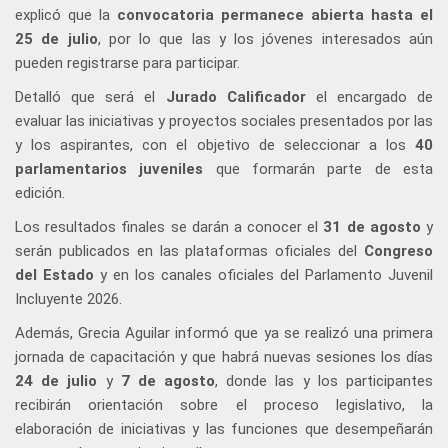
explicó que la
convocatoria permanece abierta hasta el
25 de julio
, por lo que las y los jóvenes interesados aún
pueden registrarse para participar.
Detalló que será el
Jurado Calificador
el encargado de
evaluar las iniciativas y proyectos sociales presentados por las
y los aspirantes, con el objetivo de seleccionar a los
40
parlamentarios juveniles
que formarán parte de esta
edición.
Los resultados finales se darán a conocer el
31 de agosto
y
serán publicados en las plataformas oficiales del
Congreso
del Estado
y en los canales oficiales del Parlamento Juvenil
Incluyente 2026.
Además, Grecia Aguilar informó que ya se realizó una primera
jornada de capacitación y que habrá nuevas sesiones los días
24 de julio
y
7 de agosto
, donde las y los participantes
recibirán orientación sobre el proceso legislativo, la
elaboración de iniciativas y las funciones que desempeñarán