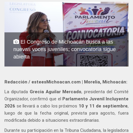
El Congreso de Michoacán busca a las
nuevas voces juveniles; convocatoria sigue
abierta
Redacción / esteesMichoacan.com | Morelia, Michoacán:
La diputada
Grecia Aguilar Mercado
, presidenta del Comité
Organizador, confirmó que el
Parlamento Juvenil Incluyente
2026
se llevará a cabo los próximos
10 y 11 de septiembre
,
luego de que la fecha original, prevista para agosto, fuera
modificada debido a situaciones extraordinarias.
Durante su participación en la Tribuna Ciudadana, la legisladora