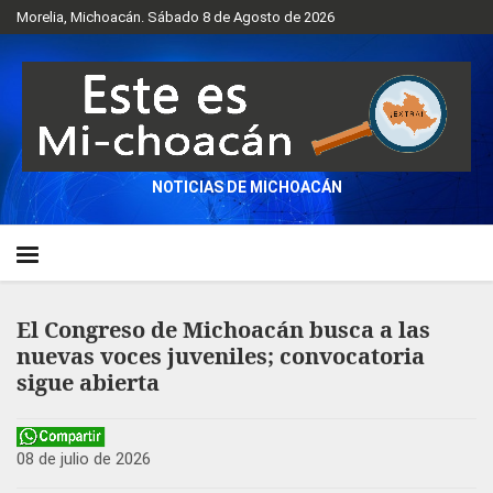
Morelia, Michoacán. Sábado 8 de Agosto de 2026
NOTICIAS DE MICHOACÁN
El Congreso de Michoacán busca a las
nuevas voces juveniles; convocatoria
sigue abierta
08 de julio de 2026