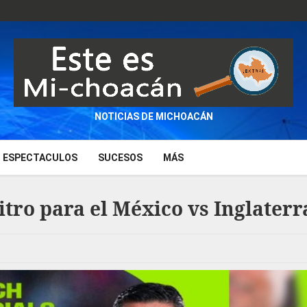
NOTICIAS DE MICHOACÁN
ESPECTACULOS
SUCESOS
MÁS
bitro para el México vs Inglaterr