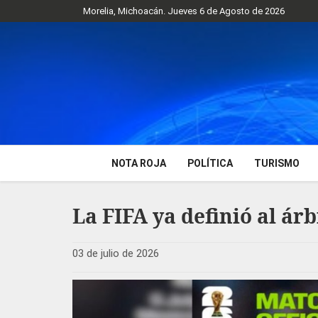
Morelia, Michoacán. Jueves 6 de Agosto de 2026
NOTA ROJA
POLÍTICA
TURISMO
La FIFA ya definió al ár
03 de julio de 2026