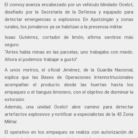
El convoy avanza encabezado por un vehículo blindado Ocelot,
diseñado por la Secretaría de la Defensa y equipado para
detectar emergencias o explosivos. En Apatzingán y zonas
rurales, los jornaleros ya se habitúan a la presencia militar.
Isaac Gutiérrez, cortador de limón, afirma sentirse más
seguro.
“Antes había minas en las parcelas; uno trabajaba con miedo.
Ahora sí podemos trabajar a gusto”.
A unos metros, el oficial Jiménez, de la Guardia Nacional,
explica que las Bases de Operaciones Interinstitucionales
acompañan el producto desde las huertas hasta los
empaques o el tianguis limonero, con el objetivo de disminuir la
extorsión.
Además, una unidad Ocelot abre camino para detectar
artefactos explosivos y notificar a especialistas de la 43 Zona
Militar.
El operativo en los empaques se realiza con autorización de