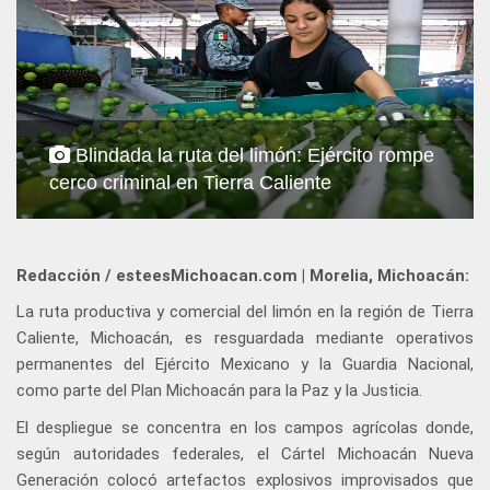
Blindada la ruta del limón: Ejército rompe
cerco criminal en Tierra Caliente
Redacción / esteesMichoacan.com | Morelia, Michoacán:
La ruta productiva y comercial del limón en la región de Tierra
Caliente, Michoacán, es resguardada mediante operativos
permanentes del Ejército Mexicano y la Guardia Nacional,
como parte del Plan Michoacán para la Paz y la Justicia.
El despliegue se concentra en los campos agrícolas donde,
según autoridades federales, el Cártel Michoacán Nueva
Generación colocó artefactos explosivos improvisados que