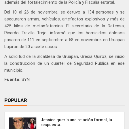
además del fortalecimiento de la Policía y Fiscalía estatal.
Del 10 al 26 de noviembre, se detuvo a 134 personas y se
aseguraron armas, vehículos, artefactos explosivos y más de
425 kilos de metanfetamina. El secretario de la Defensa,
Ricardo Trevilla Trejo, informó que los homicidios dolosos
pasaron de 111 en septiembre a 58 en noviembre; en Uruapan
bajaron de 20 a siete casos.
A solicitud de la alcaldesa de Uruapan, Grecia Quiroz, se inició
la construcción de un cuartel de Seguridad Pública en ese
municipio.
Fuente:
SYN
POPULAR
Jessica quería una relación formal, la
respuesta...