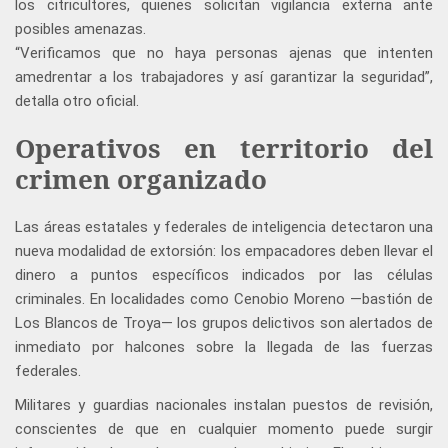
los citricultores, quienes solicitan vigilancia externa ante
posibles amenazas.
“Verificamos que no haya personas ajenas que intenten
amedrentar a los trabajadores y así garantizar la seguridad”,
detalla otro oficial.
Operativos en territorio del
crimen organizado
Las áreas estatales y federales de inteligencia detectaron una
nueva modalidad de extorsión: los empacadores deben llevar el
dinero a puntos específicos indicados por las células
criminales. En localidades como Cenobio Moreno —bastión de
Los Blancos de Troya— los grupos delictivos son alertados de
inmediato por halcones sobre la llegada de las fuerzas
federales.
Militares y guardias nacionales instalan puestos de revisión,
conscientes de que en cualquier momento puede surgir