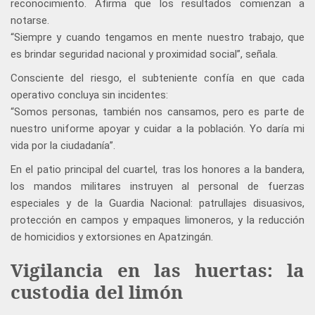
reconocimiento. Afirma que los resultados comienzan a
notarse.
“Siempre y cuando tengamos en mente nuestro trabajo, que
es brindar seguridad nacional y proximidad social”, señala.
Consciente del riesgo, el subteniente confía en que cada
operativo concluya sin incidentes:
“Somos personas, también nos cansamos, pero es parte de
nuestro uniforme apoyar y cuidar a la población. Yo daría mi
vida por la ciudadanía”.
En el patio principal del cuartel, tras los honores a la bandera,
los mandos militares instruyen al personal de fuerzas
especiales y de la Guardia Nacional: patrullajes disuasivos,
protección en campos y empaques limoneros, y la reducción
de homicidios y extorsiones en Apatzingán.
Vigilancia en las huertas: la
custodia del limón