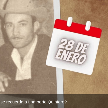
 se recuerda a Lamberto Quintero?