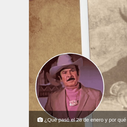
¿Qué pasó el 28 de enero y por qué