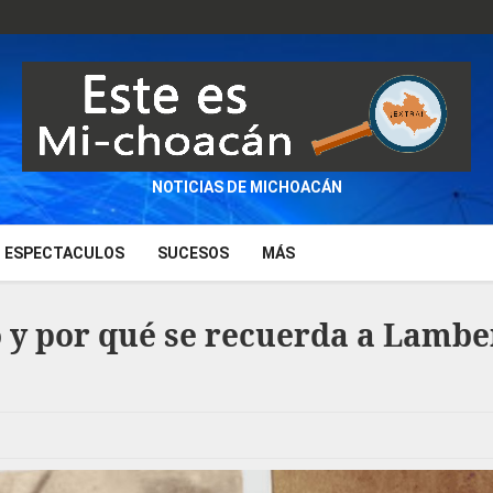
NOTICIAS DE MICHOACÁN
ESPECTACULOS
SUCESOS
MÁS
o y por qué se recuerda a Lambe