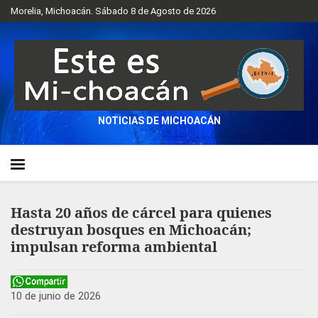
Morelia, Michoacán. Sábado 8 de Agosto de 2026
NOTICIAS DE MICHOACÁN
Hasta 20 años de cárcel para quienes
destruyan bosques en Michoacán;
impulsan reforma ambiental
10 de junio de 2026