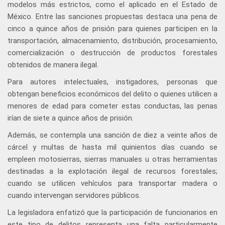
modelos más estrictos, como el aplicado en el Estado de
México. Entre las sanciones propuestas destaca una pena de
cinco a quince años de prisión para quienes participen en la
transportación, almacenamiento, distribución, procesamiento,
comercialización o destrucción de productos forestales
obtenidos de manera ilegal.
Para autores intelectuales, instigadores, personas que
obtengan beneficios económicos del delito o quienes utilicen a
menores de edad para cometer estas conductas, las penas
irían de siete a quince años de prisión.
Además, se contempla una sanción de diez a veinte años de
cárcel y multas de hasta mil quinientos días cuando se
empleen motosierras, sierras manuales u otras herramientas
destinadas a la explotación ilegal de recursos forestales;
cuando se utilicen vehículos para transportar madera o
cuando intervengan servidores públicos.
La legisladora enfatizó que la participación de funcionarios en
este tipo de delitos representa una falta particularmente