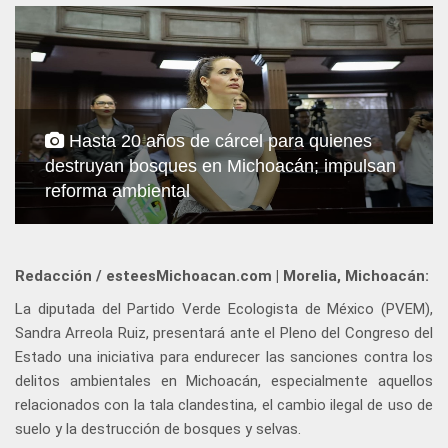
Hasta 20 años de cárcel para quienes
destruyan bosques en Michoacán; impulsan
reforma ambiental
Redacción / esteesMichoacan.com | Morelia, Michoacán:
La diputada del Partido Verde Ecologista de México (PVEM),
Sandra Arreola Ruiz, presentará ante el Pleno del Congreso del
Estado una iniciativa para endurecer las sanciones contra los
delitos ambientales en Michoacán, especialmente aquellos
relacionados con la tala clandestina, el cambio ilegal de uso de
suelo y la destrucción de bosques y selvas.