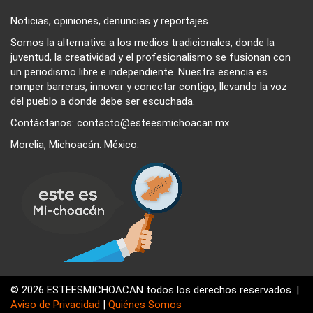
Noticias, opiniones, denuncias y reportajes.
Somos la alternativa a los medios tradicionales, donde la
juventud, la creatividad y el profesionalismo se fusionan con
un periodismo libre e independiente. Nuestra esencia es
romper barreras, innovar y conectar contigo, llevando la voz
del pueblo a donde debe ser escuchada.
Contáctanos: contacto@esteesmichoacan.mx
Morelia, Michoacán. México.
© 2026 ESTEESMICHOACAN todos los derechos reservados. |
Aviso de Privacidad
|
Quiénes Somos