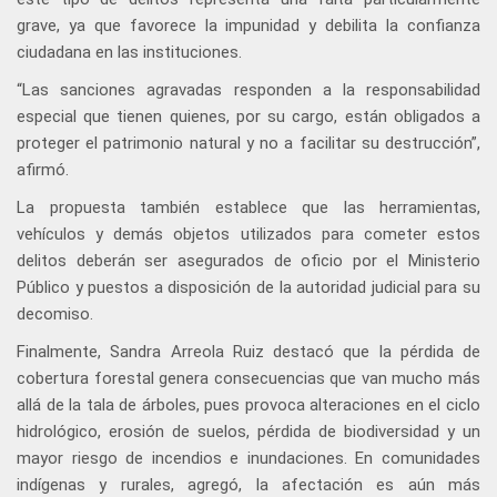
grave, ya que favorece la impunidad y debilita la confianza
ciudadana en las instituciones.
“Las sanciones agravadas responden a la responsabilidad
especial que tienen quienes, por su cargo, están obligados a
proteger el patrimonio natural y no a facilitar su destrucción”,
afirmó.
La propuesta también establece que las herramientas,
vehículos y demás objetos utilizados para cometer estos
delitos deberán ser asegurados de oficio por el Ministerio
Público y puestos a disposición de la autoridad judicial para su
decomiso.
Finalmente, Sandra Arreola Ruiz destacó que la pérdida de
cobertura forestal genera consecuencias que van mucho más
allá de la tala de árboles, pues provoca alteraciones en el ciclo
hidrológico, erosión de suelos, pérdida de biodiversidad y un
mayor riesgo de incendios e inundaciones. En comunidades
indígenas y rurales, agregó, la afectación es aún más