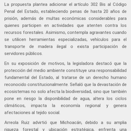
La propuesta plantea adicionar el artículo 302 Bis al Código
Penal del Estado, estableciendo penas de hasta 20 años de
prisión, además de multas económicas considerables para
quienes participen en actividades que atenten contra los
recursos forestales. Asimismo, contempla agravantes cuando
se utilicen herramientas especializadas, vehículos para el
transporte de madera ilegal o exista participación de
servidores públicos.
En su exposición de motivos, la legisladora destacó que la
protección del medio ambiente constituye una responsabilidad
fundamental del Estado, al tratarse de un derecho humano
reconocido constitucionalmente. Señaló que la devastación de
ecosistemas no solo afecta la biodiversidad, sino que también
pone en riesgo la disponibilidad de agua, altera los ciclos
climáticos, impacta la economía regional y genera
afectaciones al tejido social.
Arreola Ruiz advirtió que Michoacán, debido a su amplia
riqueza forestal y ubicación estratégica, enfrenta una