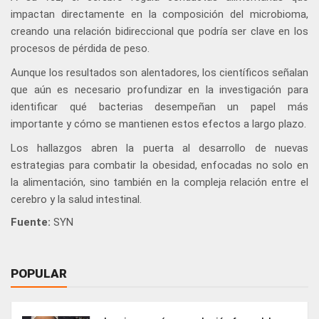
impactan directamente en la composición del microbioma,
creando una relación bidireccional que podría ser clave en los
procesos de pérdida de peso.
Aunque los resultados son alentadores, los científicos señalan
que aún es necesario profundizar en la investigación para
identificar qué bacterias desempeñan un papel más
importante y cómo se mantienen estos efectos a largo plazo.
Los hallazgos abren la puerta al desarrollo de nuevas
estrategias para combatir la obesidad, enfocadas no solo en
la alimentación, sino también en la compleja relación entre el
cerebro y la salud intestinal.
Fuente:
SYN
POPULAR