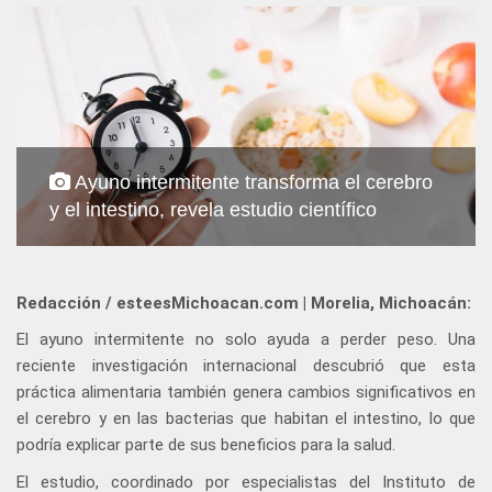
Ayuno intermitente transforma el cerebro
y el intestino, revela estudio científico
Redacción / esteesMichoacan.com | Morelia, Michoacán:
El ayuno intermitente no solo ayuda a perder peso. Una
reciente investigación internacional descubrió que esta
práctica alimentaria también genera cambios significativos en
el cerebro y en las bacterias que habitan el intestino, lo que
podría explicar parte de sus beneficios para la salud.
El estudio, coordinado por especialistas del Instituto de