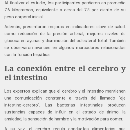
Al finalizar el estudio, los participantes perdieron en promedio
7.6 kilogramos, equivalente a cerca del 7.8 por ciento de su
peso corporal inicial.
Además, presentaron mejoras en indicadores clave de salud,
como reducción de la presión arterial, mejores niveles de
glucosa en ayunas y disminución del colesterol total. También
se observaron avances en algunos marcadores relacionados
con la función hepática.
La conexión entre el cerebro y
el intestino
Los expertos explican que el cerebro y el intestino mantienen
una comunicación constante a través del llamado "eje
intestino-cerebro". Las bacterias intestinales producen
sustancias capaces de influir en el estado de ánimo, la
ansiedad, la sensación de hambre y la motivación para comer.
A su vez, el cerebro regula conductas alimentarias que