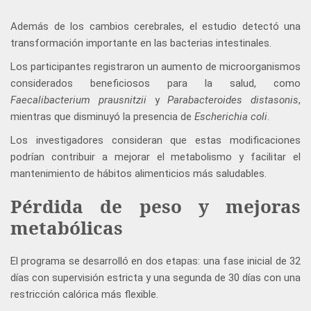
Además de los cambios cerebrales, el estudio detectó una
transformación importante en las bacterias intestinales.
Los participantes registraron un aumento de microorganismos
considerados beneficiosos para la salud, como
Faecalibacterium prausnitzii
y
Parabacteroides distasonis
,
mientras que disminuyó la presencia de
Escherichia coli
.
Los investigadores consideran que estas modificaciones
podrían contribuir a mejorar el metabolismo y facilitar el
mantenimiento de hábitos alimenticios más saludables.
Pérdida de peso y mejoras
metabólicas
El programa se desarrolló en dos etapas: una fase inicial de 32
días con supervisión estricta y una segunda de 30 días con una
restricción calórica más flexible.