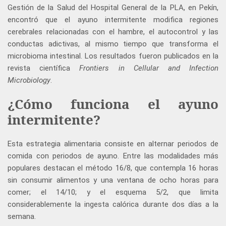
Gestión de la Salud del Hospital General de la PLA, en Pekín,
encontró que el ayuno intermitente modifica regiones
cerebrales relacionadas con el hambre, el autocontrol y las
conductas adictivas, al mismo tiempo que transforma el
microbioma intestinal. Los resultados fueron publicados en la
revista científica
Frontiers in Cellular and Infection
Microbiology
.
¿Cómo funciona el ayuno
intermitente?
Esta estrategia alimentaria consiste en alternar periodos de
comida con periodos de ayuno. Entre las modalidades más
populares destacan el método 16/8, que contempla 16 horas
sin consumir alimentos y una ventana de ocho horas para
comer; el 14/10; y el esquema 5/2, que limita
considerablemente la ingesta calórica durante dos días a la
semana.