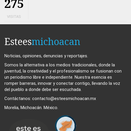
275
VISITAS
Estees
michoacan
Noticias, opiniones, denuncias y reportajes.
Somos la alternativa a los medios tradicionales, donde la
juventud, la creatividad y el profesionalismo se fusionan con
un periodismo libre e independiente. Nuestra esencia es
romper barreras, innovar y conectar contigo, llevando la voz
del pueblo a donde debe ser escuchada.
Contáctanos: contacto@esteesmichoacan.mx
Morelia, Michoacán. México.