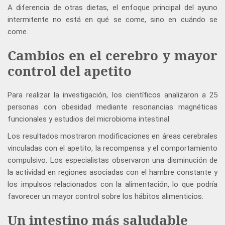
A diferencia de otras dietas, el enfoque principal del ayuno
intermitente no está en qué se come, sino en cuándo se
come.
Cambios en el cerebro y mayor
control del apetito
Para realizar la investigación, los científicos analizaron a 25
personas con obesidad mediante resonancias magnéticas
funcionales y estudios del microbioma intestinal.
Los resultados mostraron modificaciones en áreas cerebrales
vinculadas con el apetito, la recompensa y el comportamiento
compulsivo. Los especialistas observaron una disminución de
la actividad en regiones asociadas con el hambre constante y
los impulsos relacionados con la alimentación, lo que podría
favorecer un mayor control sobre los hábitos alimenticios.
Un intestino más saludable