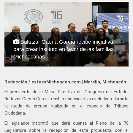
Baltazar Gaona García recibe iniciativa
para crear instituto en favor de las familias
Michoacanas
Redacción / esteesMichoacan.com | Morelia, Michoacán:
El presidente de la Mesa Directiva del Congreso del Estado,
Baltazar Gaona García, recibió una iniciativa ciudadana durante
la rueda de prensa realizada en el espacio de Tribuna
Ciudadana.
El legislador informó que dará cuenta al Pleno de la 76
Legislatura sobre la recepción de esta propuesta, con el