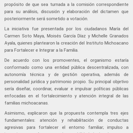
propósito de que sea turnada a la comisión correspondiente
para su análisis, discusión y elaboración del dictamen que
posteriormente será sometido a votación.
La iniciativa fue presentada por los ciudadanos María del
Carmen Soto Maya, Moisés García Díaz y Michelle Granados
Ayala, quienes plantearon la creación del Instituto Michoacano
para Fortalecer e Integrar a la Familia.
De acuerdo con los promoventes, el organismo estaría
conformado como una entidad pública descentralizada, con
autonomía técnica y de gestión operativa, además de
personalidad jurídica y patrimonio propio. Su principal objetivo
sería diseñar, coordinar, evaluar e impulsar políticas públicas
enfocadas en el fortalecimiento y atención integral de las
familias michoacanas.
Asimismo, explicaron que la propuesta contempla tres ejes
fundamentales: atención y rehabilitación de conductas
agresivas para fortalecer el entorno familiar; impulso a