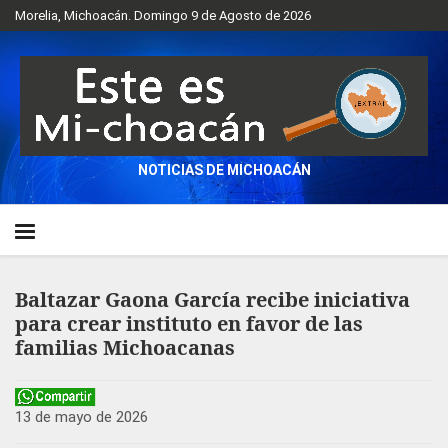
Morelia, Michoacán. Domingo 9 de Agosto de 2026
NOTICIAS DE MICHOACÁN
Baltazar Gaona García recibe iniciativa
para crear instituto en favor de las
familias Michoacanas
13 de mayo de 2026