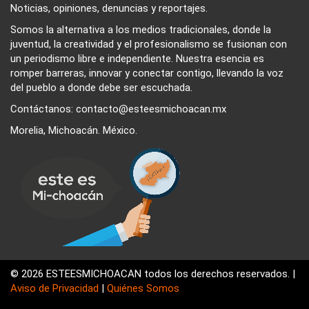
Noticias, opiniones, denuncias y reportajes.
Somos la alternativa a los medios tradicionales, donde la
juventud, la creatividad y el profesionalismo se fusionan con
un periodismo libre e independiente. Nuestra esencia es
romper barreras, innovar y conectar contigo, llevando la voz
del pueblo a donde debe ser escuchada.
Contáctanos: contacto@esteesmichoacan.mx
Morelia, Michoacán. México.
© 2026 ESTEESMICHOACAN todos los derechos reservados. |
Aviso de Privacidad
|
Quiénes Somos