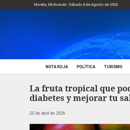
Morelia, Michoacán. Sábado 8 de Agosto de 2026
NOTA ROJA
POLÍTICA
TURISMO
La fruta tropical que po
diabetes y mejorar tu s
25 de abril de 2026