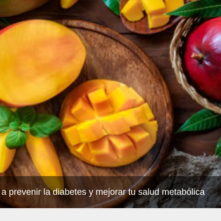
 a prevenir la diabetes y mejorar tu salud metabólica