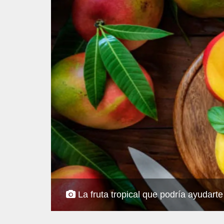
La fruta tropical que podría ayudarte