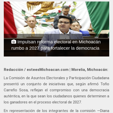
Impulsan reforma electoral en Michoacán
rumbo a 2027 para fortalecer la democracia
Redacción / esteesMichoacan.com | Morelia, Michoacán:
La Comisión de Asuntos Electorales y Participación Ciudadana
presentó un conjunto de iniciativas que, según afirmó Toño
Carreño Sosa, reflejan el compromiso con una democracia
auténtica, en la que sean los ciudadanos quienes determinen a
los ganadores en el proceso electoral de 2027.
En representación de los integrantes de la comisión —Diana