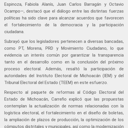
Espinoza, Fabiola Alanís, Juan Carlos Barragán y Octavio
Ocampo—, destacó que el diálogo entre las distintas fuerzas
políticas ha sido clave para alcanzar acuerdos que favorecen
el fortalecimiento de la democracia y la participación
ciudadana.
Subrayó que los legisladores pertenecen a diversas bancadas,
como PT, Morena, PRD y Movimiento Ciudadano, lo que
evidencia un interés común por garantizar la transparencia
tanto en el desarrollo como en la conclusión del próximo
proceso electoral. Además, resaltó la participación de
autoridades del Instituto Electoral de Michoacán (IEM) y del
Tribunal Electoral del Estado (TEEM) en este esfuerzo.
Respecto al paquete de reformas al Código Electoral del
Estado de Michoacán, Carreño explicó que las propuestas
contemplan la actualización de normas relacionadas con la
logística electoral, el fortalecimiento en el diseño de boletas,
la ampliación de plazos de producción, la optimización de los
cómputos distritales y municipales, así como la modernización