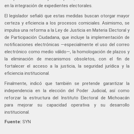
en la integración de expedientes electorales.
El legislador señaló que estas medidas buscan otorgar mayor
certeza y eficiencia a los procesos comiciales. Asimismo, se
impulsa una reforma a la Ley de Justicia en Materia Electoral y
de Participación Ciudadana, que incluye la implementación de
notificaciones electrónicas —especialmente el uso del correo
electrónico como medio válido—, la homologación de plazos y
la eliminación de mecanismos obsoletos, con el fin de
fortalecer el acceso a la justicia, la seguridad jurídica y la
eficiencia institucional.
Finalmente, indicó que también se pretende garantizar la
independencia en la elección del Poder Judicial, así como
reforzar la estructura del Instituto Electoral de Michoacán
para mejorar su capacidad operativa y su desarrollo
institucional.
Fuente:
SYN