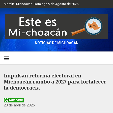
Morelia, Michoacán. Domingo 9 de Agosto de 2026
NOTICIAS DE MICHOACÁN
Impulsan reforma electoral en
Michoacán rumbo a 2027 para fortalecer
la democracia
23 de abril de 2026