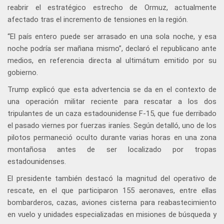
reabrir el estratégico estrecho de Ormuz, actualmente
afectado tras el incremento de tensiones en la región.
“El país entero puede ser arrasado en una sola noche, y esa
noche podría ser mañana mismo”, declaró el republicano ante
medios, en referencia directa al ultimátum emitido por su
gobierno.
Trump explicó que esta advertencia se da en el contexto de
una operación militar reciente para rescatar a los dos
tripulantes de un caza estadounidense F-15, que fue derribado
el pasado viernes por fuerzas iraníes. Según detalló, uno de los
pilotos permaneció oculto durante varias horas en una zona
montañosa antes de ser localizado por tropas
estadounidenses.
El presidente también destacó la magnitud del operativo de
rescate, en el que participaron 155 aeronaves, entre ellas
bombarderos, cazas, aviones cisterna para reabastecimiento
en vuelo y unidades especializadas en misiones de búsqueda y