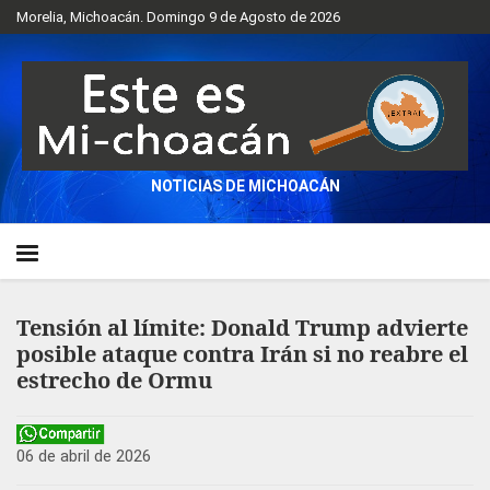
Morelia, Michoacán. Domingo 9 de Agosto de 2026
NOTICIAS DE MICHOACÁN
Tensión al límite: Donald Trump advierte
posible ataque contra Irán si no reabre el
estrecho de Ormu
06 de abril de 2026