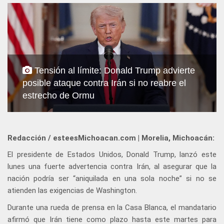
Tensión al límite: Donald Trump advierte
posible ataque contra Irán si no reabre el
estrecho de Ormu
Redacción / esteesMichoacan.com | Morelia, Michoacán:
El presidente de Estados Unidos, Donald Trump, lanzó este
lunes una fuerte advertencia contra Irán, al asegurar que la
nación podría ser “aniquilada en una sola noche” si no se
atienden las exigencias de Washington.
Durante una rueda de prensa en la Casa Blanca, el mandatario
afirmó que Irán tiene como plazo hasta este martes para