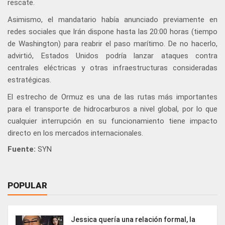
rescate.
Asimismo, el mandatario había anunciado previamente en
redes sociales que Irán dispone hasta las 20:00 horas (tiempo
de Washington) para reabrir el paso marítimo. De no hacerlo,
advirtió, Estados Unidos podría lanzar ataques contra
centrales eléctricas y otras infraestructuras consideradas
estratégicas.
El estrecho de Ormuz es una de las rutas más importantes
para el transporte de hidrocarburos a nivel global, por lo que
cualquier interrupción en su funcionamiento tiene impacto
directo en los mercados internacionales.
Fuente:
SYN
POPULAR
Jessica quería una relación formal, la