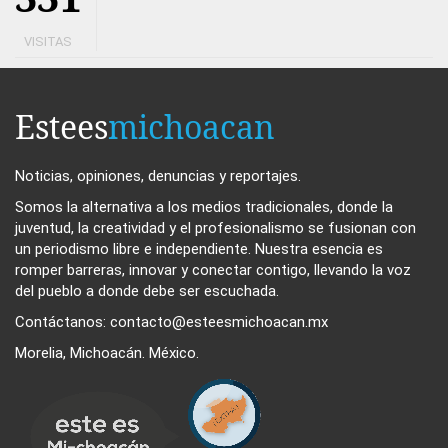
VISITAS
Estees
michoacan
Noticias, opiniones, denuncias y reportajes.
Somos la alternativa a los medios tradicionales, donde la
juventud, la creatividad y el profesionalismo se fusionan con
un periodismo libre e independiente. Nuestra esencia es
romper barreras, innovar y conectar contigo, llevando la voz
del pueblo a donde debe ser escuchada.
Contáctanos: contacto@esteesmichoacan.mx
Morelia, Michoacán. México.