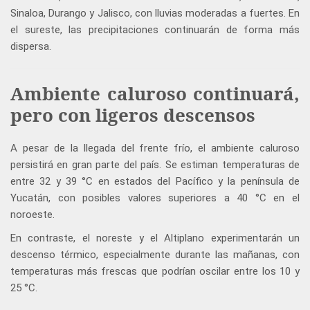
Sinaloa, Durango y Jalisco, con lluvias moderadas a fuertes. En
el sureste, las precipitaciones continuarán de forma más
dispersa.
Ambiente caluroso continuará,
pero con ligeros descensos
A pesar de la llegada del frente frío, el ambiente caluroso
persistirá en gran parte del país. Se estiman temperaturas de
entre 32 y 39 °C en estados del Pacífico y la península de
Yucatán, con posibles valores superiores a 40 °C en el
noroeste.
En contraste, el noreste y el Altiplano experimentarán un
descenso térmico, especialmente durante las mañanas, con
temperaturas más frescas que podrían oscilar entre los 10 y
25 °C.