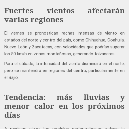
Fuertes vientos afectarán
varias regiones
El viernes se pronostican rachas intensas de viento en
estados del norte y centro del país, como Chihuahua, Coahuila,
Nuevo León y Zacatecas, con velocidades que podrían superar
los 80 km/h en zonas montañosas, generando tolvaneras.
Para el sábado, la intensidad del viento disminuirá en el norte,
pero se mantendrá en regiones del centro, particularmente en
el Bajío.
Tendencia: más lluvias y
menor calor en los próximos
días
A mediano plazo, los modelos meteorológicos indican la