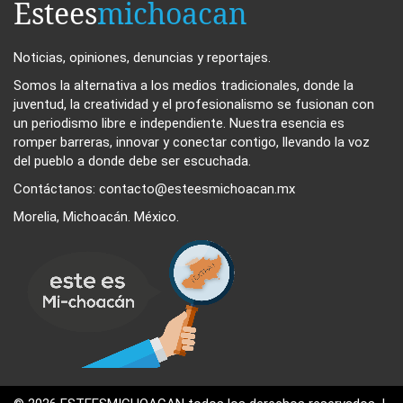
Estees
michoacan
Noticias, opiniones, denuncias y reportajes.
Somos la alternativa a los medios tradicionales, donde la
juventud, la creatividad y el profesionalismo se fusionan con
un periodismo libre e independiente. Nuestra esencia es
romper barreras, innovar y conectar contigo, llevando la voz
del pueblo a donde debe ser escuchada.
Contáctanos: contacto@esteesmichoacan.mx
Morelia, Michoacán. México.