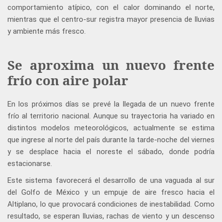
comportamiento atípico, con el calor dominando el norte,
mientras que el centro-sur registra mayor presencia de lluvias
y ambiente más fresco.
Se aproxima un nuevo frente
frío con aire polar
En los próximos días se prevé la llegada de un nuevo frente
frío al territorio nacional. Aunque su trayectoria ha variado en
distintos modelos meteorológicos, actualmente se estima
que ingrese al norte del país durante la tarde-noche del viernes
y se desplace hacia el noreste el sábado, donde podría
estacionarse.
Este sistema favorecerá el desarrollo de una vaguada al sur
del Golfo de México y un empuje de aire fresco hacia el
Altiplano, lo que provocará condiciones de inestabilidad. Como
resultado, se esperan lluvias, rachas de viento y un descenso