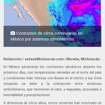
Contrastes de clima continuarán en
México por sistemas atmosféricos
Redacción / esteesMichoacan.com | Morelia, Michoacán:
En México persistirán los contrastes climáticos durante los
próximos días, con temperaturas elevadas en el norte del país
y condiciones más frescas con lluvias en el centro y sur. Esta
situación se debe a la interacción entre sistemas
anticiclónicos, que favorecen el calor, y vaguadas, asociadas a
inestabilidad y precipitaciones.
A diferencia de otros años, estos sistemas han mostrado un