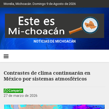
Morelia, Michoacán. Domingo 9 de Agosto de 2026
NOTICIAS DE MICHOACÁN
Contrastes de clima continuarán en
México por sistemas atmosféricos
27 de marzo de 2026