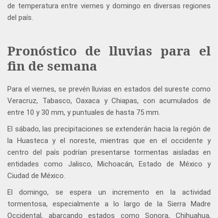
de temperatura entre viernes y domingo en diversas regiones
del país.
Pronóstico de lluvias para el
fin de semana
Para el viernes, se prevén lluvias en estados del sureste como
Veracruz, Tabasco, Oaxaca y Chiapas, con acumulados de
entre 10 y 30 mm, y puntuales de hasta 75 mm.
El sábado, las precipitaciones se extenderán hacia la región de
la Huasteca y el noreste, mientras que en el occidente y
centro del país podrían presentarse tormentas aisladas en
entidades como Jalisco, Michoacán, Estado de México y
Ciudad de México.
El domingo, se espera un incremento en la actividad
tormentosa, especialmente a lo largo de la Sierra Madre
Occidental, abarcando estados como Sonora, Chihuahua,