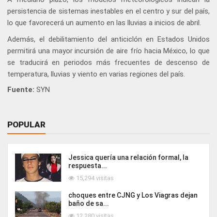
persistencia de sistemas inestables en el centro y sur del país,
lo que favorecerá un aumento en las lluvias a inicios de abril.
Además, el debilitamiento del anticiclón en Estados Unidos
permitirá una mayor incursión de aire frío hacia México, lo que
se traducirá en periodos más frecuentes de descenso de
temperatura, lluvias y viento en varias regiones del país.
Fuente:
SYN
POPULAR
Jessica quería una relación formal, la
respuesta...
15,294 visitas
choques entre CJNG y Los Viagras dejan
baño de sa...
12,280 visitas