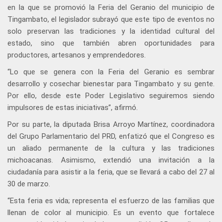
en la que se promovió la Feria del Geranio del municipio de
Tingambato, el legislador subrayó que este tipo de eventos no
solo preservan las tradiciones y la identidad cultural del
estado, sino que también abren oportunidades para
productores, artesanos y emprendedores.
“Lo que se genera con la Feria del Geranio es sembrar
desarrollo y cosechar bienestar para Tingambato y su gente.
Por ello, desde este Poder Legislativo seguiremos siendo
impulsores de estas iniciativas”, afirmó.
Por su parte, la diputada Brisa Arroyo Martínez, coordinadora
del Grupo Parlamentario del PRD, enfatizó que el Congreso es
un aliado permanente de la cultura y las tradiciones
michoacanas. Asimismo, extendió una invitación a la
ciudadanía para asistir a la feria, que se llevará a cabo del 27 al
30 de marzo.
“Esta feria es vida; representa el esfuerzo de las familias que
llenan de color al municipio. Es un evento que fortalece