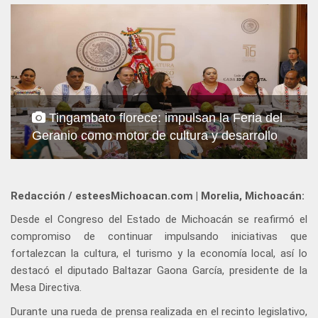
Tingambato florece: impulsan la Feria del
Geranio como motor de cultura y desarrollo
Redacción / esteesMichoacan.com | Morelia, Michoacán:
Desde el Congreso del Estado de Michoacán se reafirmó el
compromiso de continuar impulsando iniciativas que
fortalezcan la cultura, el turismo y la economía local, así lo
destacó el diputado Baltazar Gaona García, presidente de la
Mesa Directiva.
Durante una rueda de prensa realizada en el recinto legislativo,