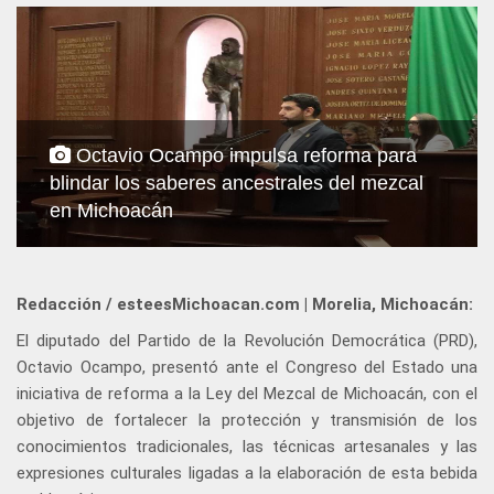
Octavio Ocampo impulsa reforma para
blindar los saberes ancestrales del mezcal
en Michoacán
Redacción / esteesMichoacan.com | Morelia, Michoacán:
El diputado del Partido de la Revolución Democrática (PRD),
Octavio Ocampo, presentó ante el Congreso del Estado una
iniciativa de reforma a la Ley del Mezcal de Michoacán, con el
objetivo de fortalecer la protección y transmisión de los
conocimientos tradicionales, las técnicas artesanales y las
expresiones culturales ligadas a la elaboración de esta bebida