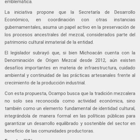
emblemática.
La iniciativa propone que la Secretaría de Desarrollo
Económico, en coordinación con otras instancias
gubernamentales, asuma un papel activo en la preservación de
los procesos ancestrales del mezcal, considerados parte del
patrimonio cultural inmaterial de la entidad.
El legislador subrayó que, si bien Michoacán cuenta con la
Denominación de Origen Mezcal desde 2012, aún existen
desafíos importantes en materia de infraestructura, cuidado
ambiental y continuidad de las prácticas artesanales frente al
crecimiento de la producción industrial.
Con esta propuesta, Ocampo busca que la tradición mezcalera
no solo sea reconocida como actividad económica, sino
también como un elemento fundamental de identidad cultural,
integrándola de manera formal en las políticas públicas para
garantizar un desarrollo equilibrado y sostenible del sector en
beneficio de las comunidades productoras.