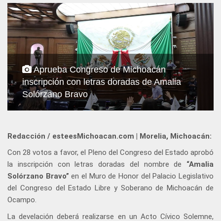
Aprueba Congreso de Michoacán
inscripción con letras doradas de Amalia
Solórzano Bravo
Redacción / esteesMichoacan.com | Morelia, Michoacán:
Con 28 votos a favor, el Pleno del Congreso del Estado aprobó
la inscripción con letras doradas del nombre de
“Amalia
Solórzano Bravo”
en el Muro de Honor del Palacio Legislativo
del Congreso del Estado Libre y Soberano de Michoacán de
Ocampo.
La develación deberá realizarse en un Acto Cívico Solemne,