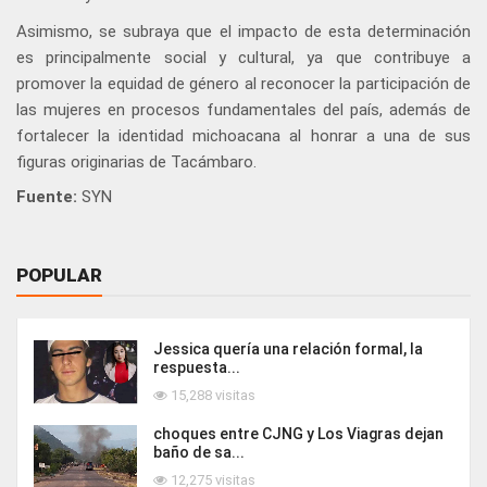
Asimismo, se subraya que el impacto de esta determinación
es principalmente social y cultural, ya que contribuye a
promover la equidad de género al reconocer la participación de
las mujeres en procesos fundamentales del país, además de
fortalecer la identidad michoacana al honrar a una de sus
figuras originarias de Tacámbaro.
Fuente:
SYN
POPULAR
Jessica quería una relación formal, la
respuesta...
15,288 visitas
choques entre CJNG y Los Viagras dejan
baño de sa...
12,275 visitas