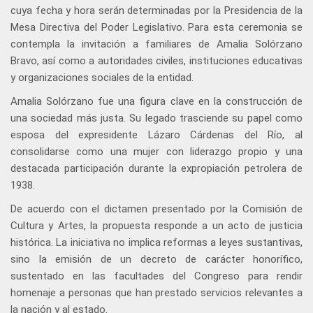
cuya fecha y hora serán determinadas por la Presidencia de la
Mesa Directiva del Poder Legislativo. Para esta ceremonia se
contempla la invitación a familiares de Amalia Solórzano
Bravo, así como a autoridades civiles, instituciones educativas
y organizaciones sociales de la entidad.
Amalia Solórzano fue una figura clave en la construcción de
una sociedad más justa. Su legado trasciende su papel como
esposa del expresidente Lázaro Cárdenas del Río, al
consolidarse como una mujer con liderazgo propio y una
destacada participación durante la expropiación petrolera de
1938.
De acuerdo con el dictamen presentado por la Comisión de
Cultura y Artes, la propuesta responde a un acto de justicia
histórica. La iniciativa no implica reformas a leyes sustantivas,
sino la emisión de un decreto de carácter honorífico,
sustentado en las facultades del Congreso para rendir
homenaje a personas que han prestado servicios relevantes a
la nación y al estado.