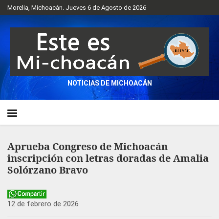
Morelia, Michoacán. Jueves 6 de Agosto de 2026
NOTICIAS DE MICHOACÁN
Aprueba Congreso de Michoacán
inscripción con letras doradas de Amalia
Solórzano Bravo
12 de febrero de 2026