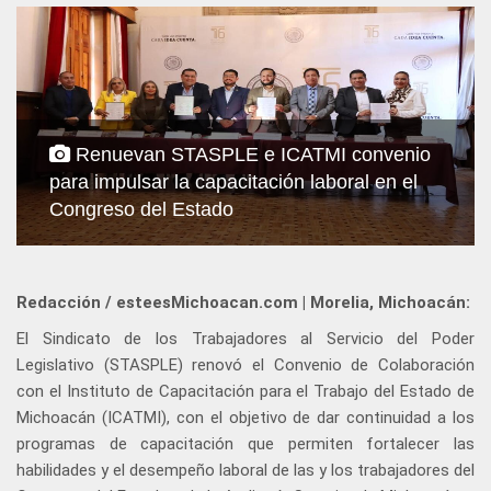
Renuevan STASPLE e ICATMI convenio
para impulsar la capacitación laboral en el
Congreso del Estado
Redacción / esteesMichoacan.com | Morelia, Michoacán:
El Sindicato de los Trabajadores al Servicio del Poder
Legislativo (STASPLE) renovó el Convenio de Colaboración
con el Instituto de Capacitación para el Trabajo del Estado de
Michoacán (ICATMI), con el objetivo de dar continuidad a los
programas de capacitación que permiten fortalecer las
habilidades y el desempeño laboral de las y los trabajadores del