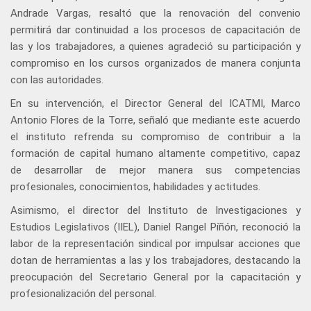
Andrade Vargas, resaltó que la renovación del convenio
permitirá dar continuidad a los procesos de capacitación de
las y los trabajadores, a quienes agradeció su participación y
compromiso en los cursos organizados de manera conjunta
con las autoridades.
En su intervención, el Director General del ICATMI, Marco
Antonio Flores de la Torre, señaló que mediante este acuerdo
el instituto refrenda su compromiso de contribuir a la
formación de capital humano altamente competitivo, capaz
de desarrollar de mejor manera sus competencias
profesionales, conocimientos, habilidades y actitudes.
Asimismo, el director del Instituto de Investigaciones y
Estudios Legislativos (IIEL), Daniel Rangel Píñón, reconoció la
labor de la representación sindical por impulsar acciones que
dotan de herramientas a las y los trabajadores, destacando la
preocupación del Secretario General por la capacitación y
profesionalización del personal.