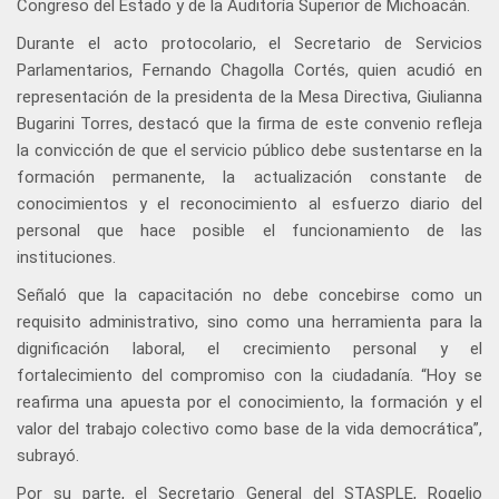
Congreso del Estado y de la Auditoría Superior de Michoacán.
Durante el acto protocolario, el Secretario de Servicios
Parlamentarios, Fernando Chagolla Cortés, quien acudió en
representación de la presidenta de la Mesa Directiva, Giulianna
Bugarini Torres, destacó que la firma de este convenio refleja
la convicción de que el servicio público debe sustentarse en la
formación permanente, la actualización constante de
conocimientos y el reconocimiento al esfuerzo diario del
personal que hace posible el funcionamiento de las
instituciones.
Señaló que la capacitación no debe concebirse como un
requisito administrativo, sino como una herramienta para la
dignificación laboral, el crecimiento personal y el
fortalecimiento del compromiso con la ciudadanía. “Hoy se
reafirma una apuesta por el conocimiento, la formación y el
valor del trabajo colectivo como base de la vida democrática”,
subrayó.
Por su parte, el Secretario General del STASPLE, Rogelio