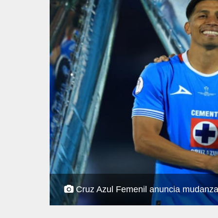
Cruz Azul Femenil anuncia mudanza