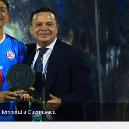
 temporal a Cuernavaca