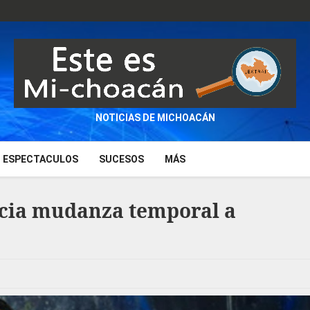
NOTICIAS DE MICHOACÁN
ESPECTACULOS
SUCESOS
MÁS
cia mudanza temporal a