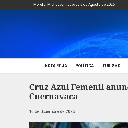
Morelia, Michoacán. Jueves 6 de Agosto de 2026
NOTA ROJA
POLÍTICA
TURISMO
Cruz Azul Femenil anun
Cuernavaca
16 de diciembre de 2025