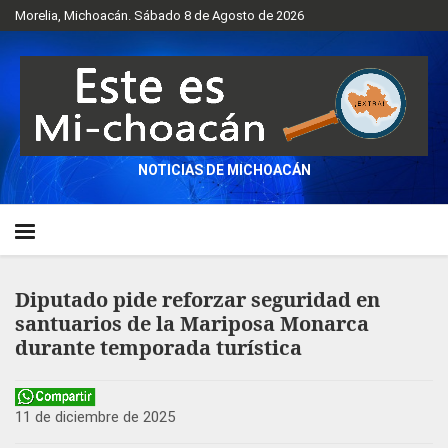
Morelia, Michoacán. Sábado 8 de Agosto de 2026
NOTICIAS DE MICHOACÁN
Diputado pide reforzar seguridad en
santuarios de la Mariposa Monarca
durante temporada turística
11 de diciembre de 2025