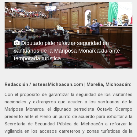
Diputado pide reforzar seguridad en
santuarios de la Mariposa Monarca durante
temporada turística
Redacción / esteesMichoacan.com | Morelia, Michoacán:
Con el propósito de garantizar la seguridad de los visitantes
nacionales y extranjeros que acuden a los santuarios de la
Mariposa Monarca, el diputado perredista Octavio Ocampo
presentó ante el Pleno un punto de acuerdo para exhortar a la
Secretaría de Seguridad Pública de Michoacán a reforzar la
vigilancia en los accesos carreteros y zonas turísticas de la