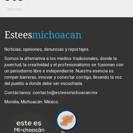
VISITAS
Estees
michoacan
Noticias, opiniones, denuncias y reportajes.
Somos la alternativa a los medios tradicionales, donde la
juventud, la creatividad y el profesionalismo se fusionan con
un periodismo libre e independiente. Nuestra esencia es
romper barreras, innovar y conectar contigo, llevando la voz
del pueblo a donde debe ser escuchada.
Contáctanos: contacto@esteesmichoacan.mx
Morelia, Michoacán. México.