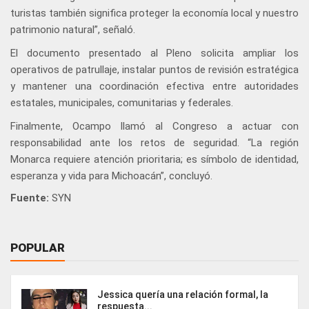
turistas también significa proteger la economía local y nuestro
patrimonio natural”, señaló.
El documento presentado al Pleno solicita ampliar los
operativos de patrullaje, instalar puntos de revisión estratégica
y mantener una coordinación efectiva entre autoridades
estatales, municipales, comunitarias y federales.
Finalmente, Ocampo llamó al Congreso a actuar con
responsabilidad ante los retos de seguridad. “La región
Monarca requiere atención prioritaria; es símbolo de identidad,
esperanza y vida para Michoacán”, concluyó.
Fuente:
SYN
POPULAR
Jessica quería una relación formal, la
respuesta...