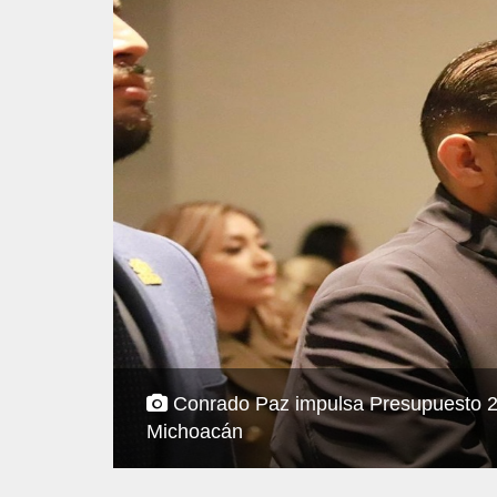
Conrado Paz impulsa Presupuesto 202
Michoacán