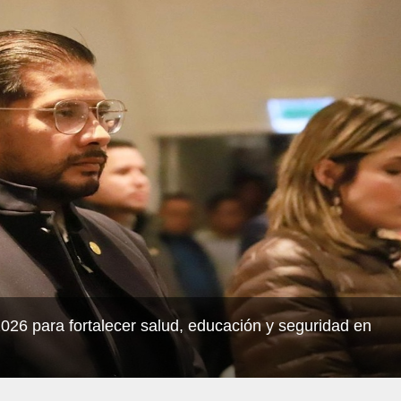
6 para fortalecer salud, educación y seguridad en