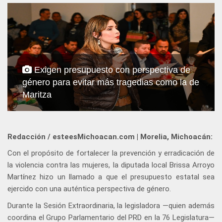
Exigen presupuesto con perspectiva de
género para evitar más tragedias como la de
Maritza
Redacción / esteesMichoacan.com | Morelia, Michoacán:
Con el propósito de fortalecer la prevención y erradicación de
la violencia contra las mujeres, la diputada local Brissa Arroyo
Martínez hizo un llamado a que el presupuesto estatal sea
ejercido con una auténtica perspectiva de género.
Durante la Sesión Extraordinaria, la legisladora —quien además
coordina el Grupo Parlamentario del PRD en la 76 Legislatura—