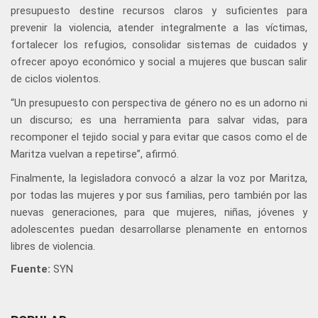
presupuesto destine recursos claros y suficientes para
prevenir la violencia, atender integralmente a las víctimas,
fortalecer los refugios, consolidar sistemas de cuidados y
ofrecer apoyo económico y social a mujeres que buscan salir
de ciclos violentos.
“Un presupuesto con perspectiva de género no es un adorno ni
un discurso; es una herramienta para salvar vidas, para
recomponer el tejido social y para evitar que casos como el de
Maritza vuelvan a repetirse”, afirmó.
Finalmente, la legisladora convocó a alzar la voz por Maritza,
por todas las mujeres y por sus familias, pero también por las
nuevas generaciones, para que mujeres, niñas, jóvenes y
adolescentes puedan desarrollarse plenamente en entornos
libres de violencia.
Fuente:
SYN