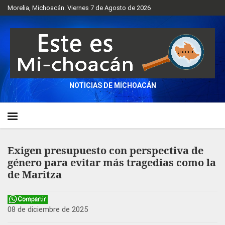
Morelia, Michoacán. Viernes 7 de Agosto de 2026
NOTICIAS DE MICHOACÁN
Exigen presupuesto con perspectiva de
género para evitar más tragedias como la
de Maritza
08 de diciembre de 2025