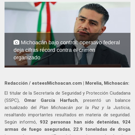
Michoacán bajo control: operativo federal
deja cifras récord contra el crimen
organizado
Redacción / esteesMichoacan.com | Morelia, Michoacán:
El titular de la Secretaría de Seguridad y Protección Ciudadana
(SSPC),
Omar García Harfuch
, presentó un balance
actualizado del
Plan Michoacán por la Paz y la Justicia
,
resaltando importantes resultados en materia de seguridad.
Según informó,
932 personas han sido detenidas
,
924
armas de fuego aseguradas
,
22.9 toneladas de droga