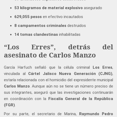
53 kilogramos de material explosivo
asegurado
629,055 pesos
en efectivo incautados
8 campamentos criminales
destruidos
14 tomas clandestinas
inhabilitadas
“Los Erres”, detrás del
asesinato de Carlos Manzo
García Harfuch señaló que la célula criminal
Los Erres
,
vinculada al
Cártel Jalisco Nueva Generación (CJNG)
,
estaría relacionada con el homicidio del expresidente municipal
Carlos Manzo
. Aunque aún no se tiene un número preciso de
sus integrantes, aseguró que las investigaciones continuarán
en coordinación con la
Fiscalía General de la República
(FGR)
.
Por su parte, el secretario de Marina,
Raymundo Pedro