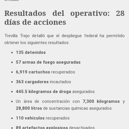
Resultados del operativo: 28
días de acciones
Trevilla Trejo detalló que el despliegue federal ha permitido
obtener los siguientes resultados:
135 detenidos
57 armas de fuego aseguradas
6,919 cartuchos
recuperados
363 cargadores
incautados
445.5 kilogramos de droga
asegurados
Un área de concentración con
7,300 kilogramos
y
28,800 litros
de sustancias químicas asegurados
110 vehículos
recuperados
89 artefactos explosivos
desactivados