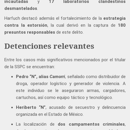
incautadas
y
17 laboratorios clandestinos
desmantelados
.
Harfuch destacó además el fortalecimiento de la
estrategia
contra la extorsión
, la cual derivó en la captura de
180
presuntos responsables
de este delito.
Detenciones relevantes
Entre los casos más significativos mencionados por el titular
de la SSPC se encuentran:
Pedro “N”, alias
Camorri
, señalado como distribuidor de
droga, operador logístico y generador de violencia. A
este individuo se le aseguraron armas, cargadores,
cartuchos, así como equipo táctico y tecnológico.
Heriberto “N”
, acusado de secuestro y delincuencia
organizada en el Estado de México.
La localización de
dos campamentos criminales
,