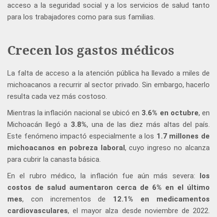
acceso a la seguridad social y a los servicios de salud tanto
para los trabajadores como para sus familias.
Crecen los gastos médicos
La falta de acceso a la atención pública ha llevado a miles de
michoacanos a recurrir al sector privado. Sin embargo, hacerlo
resulta cada vez más costoso.
Mientras la inflación nacional se ubicó en
3.6% en octubre
, en
Michoacán llegó a
3.8%
, una de las diez más altas del país.
Este fenómeno impactó especialmente a los
1.7 millones de
michoacanos en pobreza laboral
, cuyo ingreso no alcanza
para cubrir la canasta básica.
En el rubro médico, la inflación fue aún más severa:
los
costos de salud aumentaron cerca de 6% en el último
mes
, con incrementos de
12.1% en medicamentos
cardiovasculares
, el mayor alza desde noviembre de 2022.