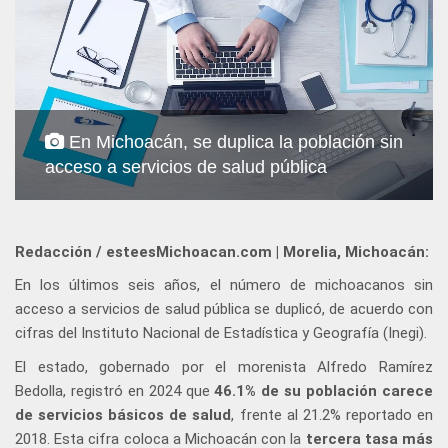
En Michoacán, se duplica la población sin
acceso a servicios de salud pública
Redacción / esteesMichoacan.com | Morelia, Michoacán:
En los últimos seis años, el número de michoacanos sin
acceso a servicios de salud pública se duplicó, de acuerdo con
cifras del Instituto Nacional de Estadística y Geografía (Inegi).
El estado, gobernado por el morenista Alfredo Ramírez
Bedolla, registró en 2024 que
46.1% de su población carece
de servicios básicos de salud
, frente al 21.2% reportado en
2018. Esta cifra coloca a Michoacán con la
tercera tasa más