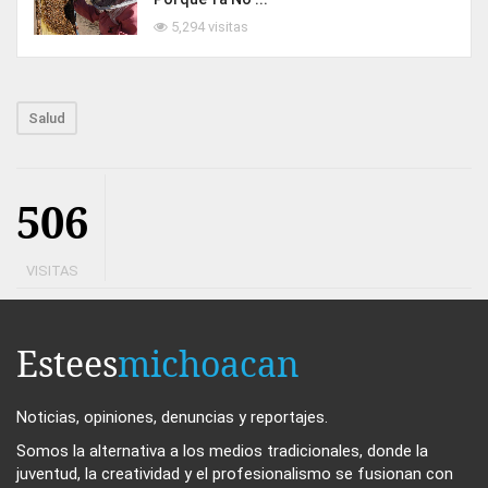
5,294 visitas
Salud
506
VISITAS
Estees
michoacan
Noticias, opiniones, denuncias y reportajes.
Somos la alternativa a los medios tradicionales, donde la
juventud, la creatividad y el profesionalismo se fusionan con