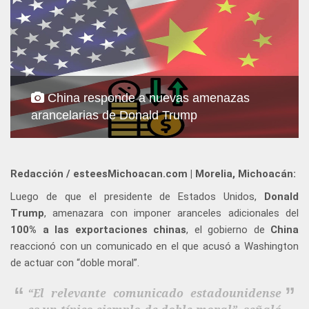
China responde a nuevas amenazas
arancelarias de Donald Trump
Redacción / esteesMichoacan.com | Morelia, Michoacán:
Luego de que el presidente de Estados Unidos,
Donald
Trump
, amenazara con imponer aranceles adicionales del
100% a las exportaciones chinas
, el gobierno de
China
reaccionó con un comunicado en el que acusó a Washington
de actuar con “doble moral”.
“El relevante comunicado estadounidense