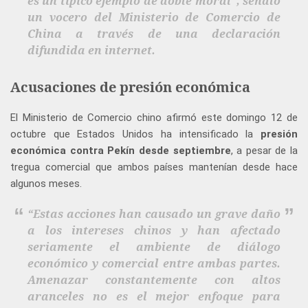
es un típico ejemplo de doble moral”, señaló
un vocero del
Ministerio de Comercio de
China
a través de una declaración
difundida en internet.
Acusaciones de presión económica
El Ministerio de Comercio chino afirmó este domingo 12 de
octubre que Estados Unidos ha intensificado la
presión
económica contra Pekín desde septiembre
, a pesar de la
tregua comercial que ambos países mantenían desde hace
algunos meses.
“Estas acciones han causado un grave daño
a los intereses chinos y han afectado
seriamente el ambiente de diálogo
económico y comercial entre ambas partes.
Amenazar constantemente con altos
aranceles no es el mejor enfoque para