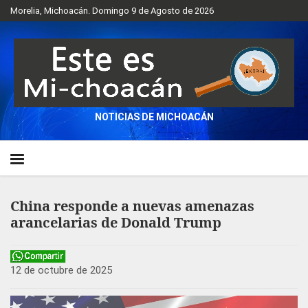
Morelia, Michoacán. Domingo 9 de Agosto de 2026
NOTICIAS DE MICHOACÁN
China responde a nuevas amenazas
arancelarias de Donald Trump
12 de octubre de 2025