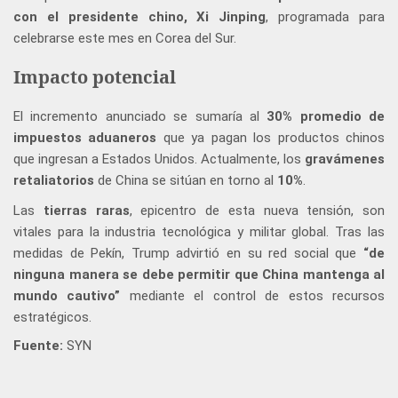
con el presidente chino, Xi Jinping
, programada para
celebrarse este mes en Corea del Sur.
Impacto potencial
El incremento anunciado se sumaría al
30% promedio de
impuestos aduaneros
que ya pagan los productos chinos
que ingresan a Estados Unidos. Actualmente, los
gravámenes
retaliatorios
de China se sitúan en torno al
10%
.
Las
tierras raras
, epicentro de esta nueva tensión, son
vitales para la industria tecnológica y militar global. Tras las
medidas de Pekín, Trump advirtió en su red social que
“de
ninguna manera se debe permitir que China mantenga al
mundo cautivo”
mediante el control de estos recursos
estratégicos.
Fuente:
SYN