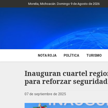
Morelia, Michoacán. Domingo 9 de Agosto de 2026
NOTA ROJA
POLÍTICA
TURISMO
Inauguran cuartel regio
para reforzar seguridad 
07 de septiembre de 2025