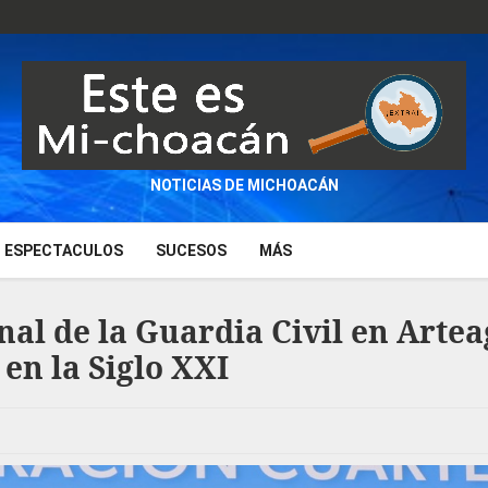
NOTICIAS DE MICHOACÁN
ESPECTACULOS
SUCESOS
MÁS
nal de la Guardia Civil en Arte
en la Siglo XXI