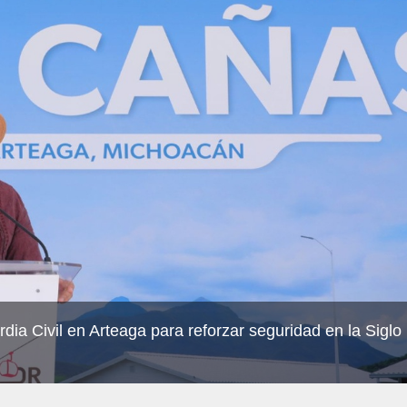
dia Civil en Arteaga para reforzar seguridad en la Siglo