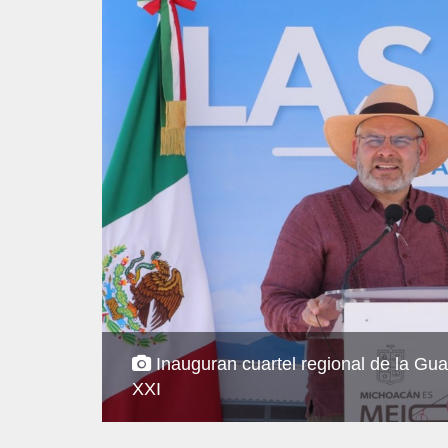
Inauguran cuartel regional de la Guar
XXI