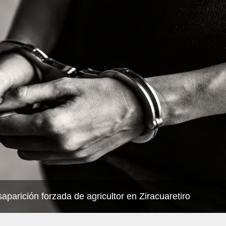
parición forzada de agricultor en Ziracuaretiro