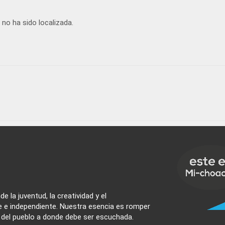
 no ha sido localizada.
e la juventud, la creatividad y el
e e independiente. Nuestra esencia es romper
z del pueblo a donde debe ser escuchada.