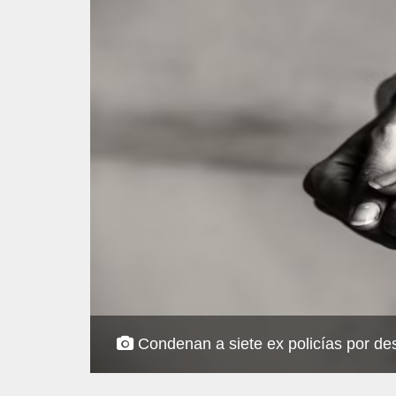
Condenan a siete ex policías por desa