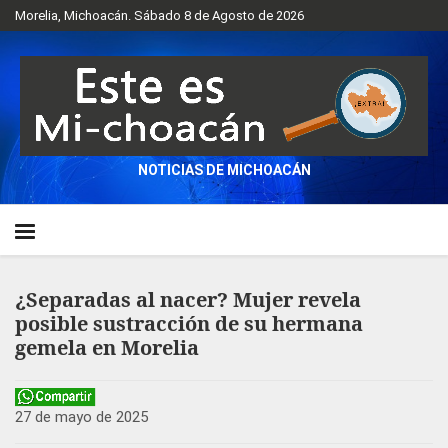
Morelia, Michoacán. Sábado 8 de Agosto de 2026
NOTICIAS DE MICHOACÁN
¿Separadas al nacer? Mujer revela
posible sustracción de su hermana
gemela en Morelia
27 de mayo de 2025