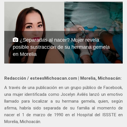
¿Separadas al nacer? Mujer revela
posible sustracción de su hermana gemela
en Morelia
Redacción / esteesMichoacan.com | Morelia, Michoacán:
A través de una publicación en un grupo público de Facebook,
una mujer identificada como Jocelyn Avilés lanzó un emotivo
llamado para localizar a su hermana gemela, quien, según
afirma, habría sido separada de su familia al momento de
nacer el 1 de marzo de 1990 en el Hospital del ISSSTE en
Morelia, Michoacán.