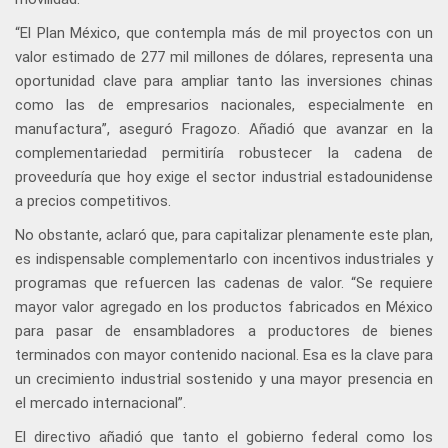
“El Plan México, que contempla más de mil proyectos con un
valor estimado de 277 mil millones de dólares, representa una
oportunidad clave para ampliar tanto las inversiones chinas
como las de empresarios nacionales, especialmente en
manufactura”, aseguró Fragozo. Añadió que avanzar en la
complementariedad permitiría robustecer la cadena de
proveeduría que hoy exige el sector industrial estadounidense
a precios competitivos.
No obstante, aclaró que, para capitalizar plenamente este plan,
es indispensable complementarlo con incentivos industriales y
programas que refuercen las cadenas de valor. “Se requiere
mayor valor agregado en los productos fabricados en México
para pasar de ensambladores a productores de bienes
terminados con mayor contenido nacional. Esa es la clave para
un crecimiento industrial sostenido y una mayor presencia en
el mercado internacional”.
El directivo añadió que tanto el gobierno federal como los