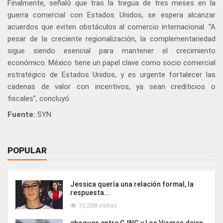
Finalmente, señaló que tras la tregua de tres meses en la
guerra comercial con Estados Unidos, se espera alcanzar
acuerdos que eviten obstáculos al comercio internacional. “A
pesar de la creciente regionalización, la complementariedad
sigue siendo esencial para mantener el crecimiento
económico. México tiene un papel clave como socio comercial
estratégico de Estados Unidos, y es urgente fortalecer las
cadenas de valor con incentivos, ya sean crediticios o
fiscales”, concluyó.
Fuente:
SYN
POPULAR
Jessica quería una relación formal, la
respuesta...
15,288 visitas
choques entre CJNG y Los Viagras dejan