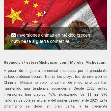
Inversiones chinas en México crecen
46% pese a guerra comercial
Redacción / esteesMichoacan.com | Morelia, Michoacán:
A pesar de la guerra comercial impulsada por el presidente
estadounidense Donald Trump, los proyectos de inversión de
China en México no solo no se han detenido, sino que han
mantenido una tendencia ascendente. Desde 2023, estas
inversiones han crecido 46%, alcanzando los 11 mil 890
millones de dólares al cierre del primer trimestre de 2025. Este
dinamismo se debe, en gran parte, a la creciente