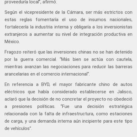
proveeduría local”, afirmó.
Según el vicepresidente de la Cámara, ser más estrictos con
estas reglas fomentaría el uso de insumos nacionales,
fortalecería la industria interna y obligaría a los inversionistas
extranjeros a aumentar su nivel de integración productiva en
México.
Fragozo reiteró que las inversiones chinas no se han detenido
por la guerra comercial. “Más bien se actúa con cautela,
mientras avanzan las negociaciones para reducir las barreras
arancelarias en el comercio internacional”.
En referencia a BYD, el mayor fabricante chino de autos
eléctricos que había considerado establecerse en Jalisco,
aclaró que la decisión de no concretar el proyecto no obedeció
a presiones políticas. “Fue una decisión estratégica
relacionada con la falta de infraestructura, como estaciones
de carga, y una demanda interna aún incipiente para este tipo
de vehículos”.