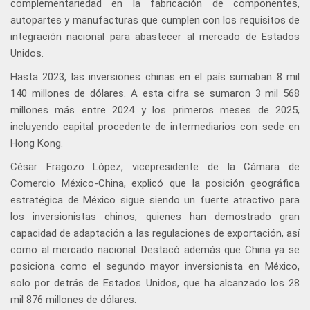
complementariedad en la fabricación de componentes,
autopartes y manufacturas que cumplen con los requisitos de
integración nacional para abastecer al mercado de Estados
Unidos.
Hasta 2023, las inversiones chinas en el país sumaban 8 mil
140 millones de dólares. A esta cifra se sumaron 3 mil 568
millones más entre 2024 y los primeros meses de 2025,
incluyendo capital procedente de intermediarios con sede en
Hong Kong.
César Fragozo López, vicepresidente de la Cámara de
Comercio México-China, explicó que la posición geográfica
estratégica de México sigue siendo un fuerte atractivo para
los inversionistas chinos, quienes han demostrado gran
capacidad de adaptación a las regulaciones de exportación, así
como al mercado nacional. Destacó además que China ya se
posiciona como el segundo mayor inversionista en México,
solo por detrás de Estados Unidos, que ha alcanzado los 28
mil 876 millones de dólares.