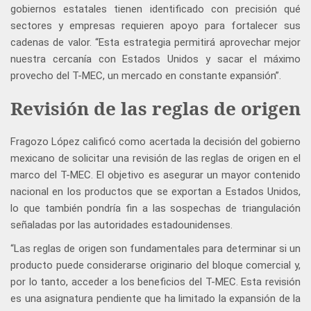
gobiernos estatales tienen identificado con precisión qué
sectores y empresas requieren apoyo para fortalecer sus
cadenas de valor. “Esta estrategia permitirá aprovechar mejor
nuestra cercanía con Estados Unidos y sacar el máximo
provecho del T-MEC, un mercado en constante expansión”.
Revisión de las reglas de origen
Fragozo López calificó como acertada la decisión del gobierno
mexicano de solicitar una revisión de las reglas de origen en el
marco del T-MEC. El objetivo es asegurar un mayor contenido
nacional en los productos que se exportan a Estados Unidos,
lo que también pondría fin a las sospechas de triangulación
señaladas por las autoridades estadounidenses.
“Las reglas de origen son fundamentales para determinar si un
producto puede considerarse originario del bloque comercial y,
por lo tanto, acceder a los beneficios del T-MEC. Esta revisión
es una asignatura pendiente que ha limitado la expansión de la