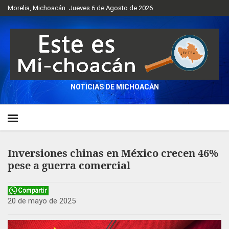
Morelia, Michoacán. Jueves 6 de Agosto de 2026
NOTICIAS DE MICHOACÁN
Inversiones chinas en México crecen 46%
pese a guerra comercial
20 de mayo de 2025