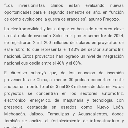
“Los inversionistas chinos están evaluando nuevas
oportunidades para el segundo semestre del año, en función
de cómo evolucione la guerra de aranceles”, apuntó Fragozo.
La electromovilidad y las autopartes han sido sectores clave
en esta ola de inversión. Solo en el primer semestre de 2024,
se registraron 2 mil 200 millones de dólares en proyectos de
este rubro, lo que representa el 18.3% del sector automotriz
nacional. Estos proyectos han logrado un nivel de integración
nacional que oscila entre el 40% y el 60%.
El directivo subrayó que, de los anuncios de inversión
provenientes de China, al menos 30 podrían concretarse este
año por un monto total de 3 mil 883 millones de dólares. Estos
proyectos se concentran en los sectores automotriz,
electrónico, energético, de maquinaria y tecnología, con
presencia destacada en estados como Nuevo León,
Michoacán, Jalisco, Tamaulipas y Aguascalientes, donde
también se analiza el fortalecimiento de infraestructura y
movilidad.