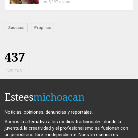
5,297 visitas
Sucesos
Propinas
437
VISITAS
Estees
michoacan
Noticias, opiniones, denuncias y reportajes.
Somos la alternativa a los medios tradicionales, donde la
juventud, la creatividad y el profesionalismo se fusionan con
un periodismo libre e independiente. Nuestra esencia es