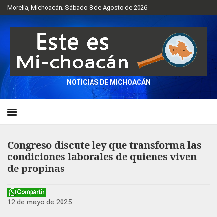
Morelia, Michoacán. Sábado 8 de Agosto de 2026
NOTICIAS DE MICHOACÁN
Congreso discute ley que transforma las
condiciones laborales de quienes viven
de propinas
12 de mayo de 2025