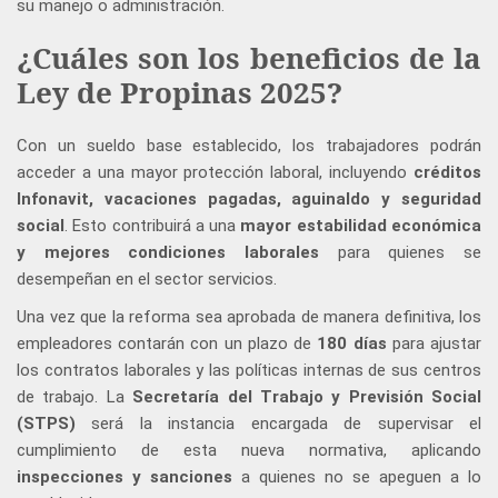
su manejo o administración.
¿Cuáles son los beneficios de la
Ley de Propinas 2025?
Con un sueldo base establecido, los trabajadores podrán
acceder a una mayor protección laboral, incluyendo
créditos
Infonavit, vacaciones pagadas, aguinaldo y seguridad
social
. Esto contribuirá a una
mayor estabilidad económica
y mejores condiciones laborales
para quienes se
desempeñan en el sector servicios.
Una vez que la reforma sea aprobada de manera definitiva, los
empleadores contarán con un plazo de
180 días
para ajustar
los contratos laborales y las políticas internas de sus centros
de trabajo. La
Secretaría del Trabajo y Previsión Social
(STPS)
será la instancia encargada de supervisar el
cumplimiento de esta nueva normativa, aplicando
inspecciones y sanciones
a quienes no se apeguen a lo