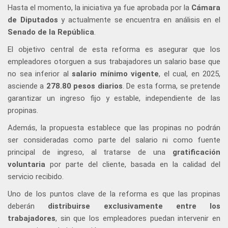
Hasta el momento, la iniciativa ya fue aprobada por la
Cámara
de Diputados
y actualmente se encuentra en análisis en el
Senado de la República
.
El objetivo central de esta reforma es asegurar que los
empleadores otorguen a sus trabajadores un salario base que
no sea inferior al
salario mínimo vigente
, el cual, en 2025,
asciende a
278.80 pesos diarios
. De esta forma, se pretende
garantizar un ingreso fijo y estable, independiente de las
propinas.
Además, la propuesta establece que las propinas no podrán
ser consideradas como parte del salario ni como fuente
principal de ingreso, al tratarse de una
gratificación
voluntaria
por parte del cliente, basada en la calidad del
servicio recibido.
Uno de los puntos clave de la reforma es que las propinas
deberán
distribuirse exclusivamente entre los
trabajadores
, sin que los empleadores puedan intervenir en