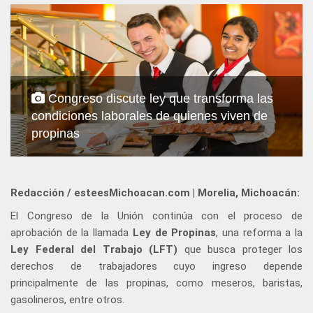
Congreso discute ley que transforma las
condiciones laborales de quienes viven de
propinas
Redacción / esteesMichoacan.com | Morelia, Michoacán:
El Congreso de la Unión continúa con el proceso de
aprobación de la llamada
Ley de Propinas
, una reforma a la
Ley Federal del Trabajo (LFT)
que busca proteger los
derechos de trabajadores cuyo ingreso depende
principalmente de las propinas, como meseros, baristas,
gasolineros, entre otros.