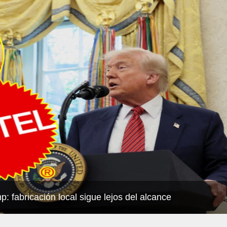
: fabricación local sigue lejos del alcance