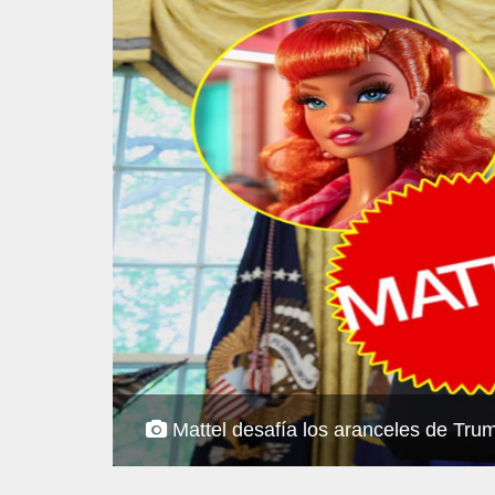
Mattel desafía los aranceles de Trump