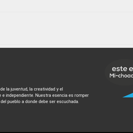
e la juventud, la creatividad y el
e e independiente. Nuestra esencia es romper
z del pueblo a donde debe ser escuchada.