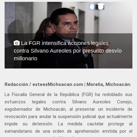
La FGR intensifica acciones legales
contra Silvano Aureoles por presunto desvío
millonario
Redacción / esteesMichoacan.com | Morelia, Michoacán:
La Fiscalía General de la República (FGR) ha redoblado sus
esfuerzos legales contra Silvano Aureoles Conejo,
exgobernador de Michoacán, al presentar un incidente de
revocación para anular la suspensión judicial que actualmente
impide su detención. La medida cautelar protege al
exmandatario de una orden de aprehensión emitida por el