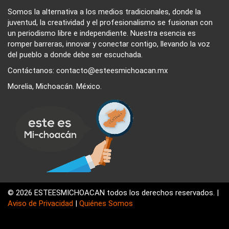
Somos la alternativa a los medios tradicionales, donde la
juventud, la creatividad y el profesionalismo se fusionan con
un periodismo libre e independiente. Nuestra esencia es
romper barreras, innovar y conectar contigo, llevando la voz
del pueblo a donde debe ser escuchada.
Contáctanos: contacto@esteesmichoacan.mx
Morelia, Michoacán. México.
© 2026 ESTEESMICHOACAN todos los derechos reservados. |
Aviso de Privacidad
|
Quiénes Somos