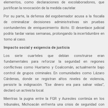
elementos, como declaraciones de excolaboradores, que
justifican la revocación de la medida cautelar.
Por su parte, la defensa del exgobernador acusa a la fiscalía
de criminalizar decisiones administrativas sin pruebas
contundentes de enriquecimiento ilícito. El desenlace judicial
podría tardar varias semanas, prolongando la incertidumbre en
torno al caso.
Impacto social y exigencia de justicia
Los siete cuarteles que debían construirse eran
fundamentales para reforzar la seguridad en regiones
conflictivas como Huetamo y Coalcomán, actualmente bajo
control de grupos criminales. En comunidades como Lázaro
Cárdenas, donde se registran altos niveles de violencia,
persiste la indignación. “Ese dinero era para salvar vidas”,
declaró un activista local.
Mientras la pugna entre la FGR y Aureoles continúa en los
tribunales, Michoacán enfrenta una crisis de seguridad con