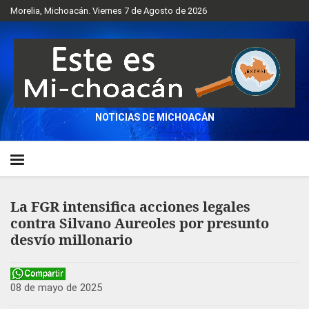
Morelia, Michoacán. Viernes 7 de Agosto de 2026
NOTICIAS DE MICHOACÁN
La FGR intensifica acciones legales
contra Silvano Aureoles por presunto
desvío millonario
08 de mayo de 2025