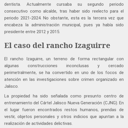
dentista. Actualmente cursaba su segundo periodo
consecutivo como alcalde, tras haber sido reelecto para el
periodo 2021-2024. No obstante, esta es la tercera vez que
encabeza la administración municipal, pues ya había sido
presidente entre 2012 y 2015.
El caso del rancho Izaguirre
El rancho Izaguirre, un terreno de forma rectangular con
algunas construcciones inconclusas y cercado
perimetralmente, se ha convertido en uno de los focos de
atención en las investigaciones sobre crimen organizado en
Jalisco.
La propiedad ha sido señalada como presunto centro de
entrenamiento del Cártel Jalisco Nueva Generación (CJNG). En
el lugar fueron encontrados restos humanos, prendas de
vestir, objetos personales y otros indicios que apuntan a la
realización de actividades delictivas.