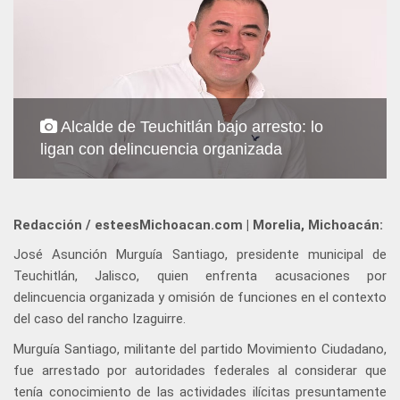
Alcalde de Teuchitlán bajo arresto: lo
ligan con delincuencia organizada
Redacción / esteesMichoacan.com | Morelia, Michoacán:
José Asunción Murguía Santiago, presidente municipal de
Teuchitlán, Jalisco, quien enfrenta acusaciones por
delincuencia organizada y omisión de funciones en el contexto
del caso del rancho Izaguirre.
Murguía Santiago, militante del partido Movimiento Ciudadano,
fue arrestado por autoridades federales al considerar que
tenía conocimiento de las actividades ilícitas presuntamente