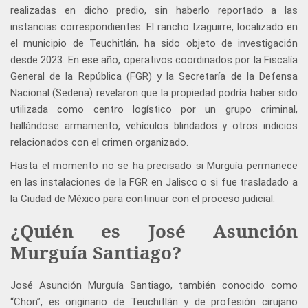
realizadas en dicho predio, sin haberlo reportado a las
instancias correspondientes. El rancho Izaguirre, localizado en
el municipio de Teuchitlán, ha sido objeto de investigación
desde 2023. En ese año, operativos coordinados por la Fiscalía
General de la República (FGR) y la Secretaría de la Defensa
Nacional (Sedena) revelaron que la propiedad podría haber sido
utilizada como centro logístico por un grupo criminal,
hallándose armamento, vehículos blindados y otros indicios
relacionados con el crimen organizado.
Hasta el momento no se ha precisado si Murguía permanece
en las instalaciones de la FGR en Jalisco o si fue trasladado a
la Ciudad de México para continuar con el proceso judicial.
¿Quién es José Asunción
Murguía Santiago?
José Asunción Murguía Santiago, también conocido como
“Chon”, es originario de Teuchitlán y de profesión cirujano