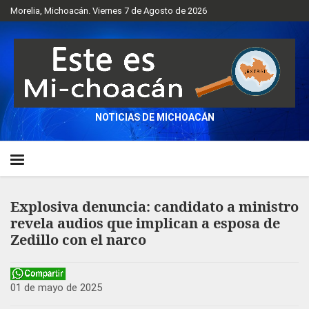
Morelia, Michoacán. Viernes 7 de Agosto de 2026
NOTICIAS DE MICHOACÁN
Explosiva denuncia: candidato a ministro
revela audios que implican a esposa de
Zedillo con el narco
01 de mayo de 2025