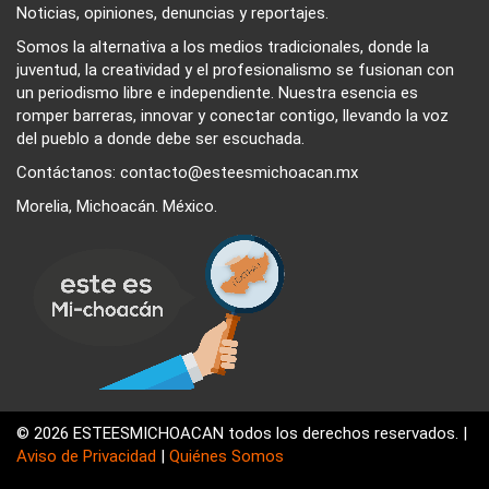
Noticias, opiniones, denuncias y reportajes.
Somos la alternativa a los medios tradicionales, donde la
juventud, la creatividad y el profesionalismo se fusionan con
un periodismo libre e independiente. Nuestra esencia es
romper barreras, innovar y conectar contigo, llevando la voz
del pueblo a donde debe ser escuchada.
Contáctanos: contacto@esteesmichoacan.mx
Morelia, Michoacán. México.
© 2026 ESTEESMICHOACAN todos los derechos reservados. |
Aviso de Privacidad
|
Quiénes Somos