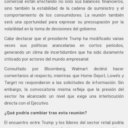
comercial están afectando no solo sus balances financieros,
sino también la estabilidad de la cadena de suministro y el
comportamiento de los consumidores. La reunión también
será una oportunidad para expresar su preocupación por la
volatilidad en la toma de decisiones del gobierno.
Cabe destacar que el presidente Trump ha modificado varias
veces sus políticas arancelarias en cortos períodos,
generando un clima de incertidumbre que ha sido duramente
criticado por actores del mundo empresarial.
Consultado por Bloomberg, Walmart declinó hacer
comentarios al respecto, mientras que Home Depot, Lowe’s y
Target no respondieron a las solicitudes de información. Sin
embargo, la convocatoria misma refleja que la presión del
sector ha alcanzado un nivel que exige una interlocución
directa con el Ejecutivo.
¿Qué podría cambiar tras esta reunión?
El encuentro entre Trump y los líderes del sector retail podría