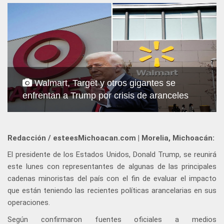
Walmart, Target y otros gigantes se
enfrentan a Trump por crisis de aranceles
Redacción / esteesMichoacan.com | Morelia, Michoacán:
El presidente de los Estados Unidos, Donald Trump, se reunirá
este lunes con representantes de algunas de las principales
cadenas minoristas del país con el fin de evaluar el impacto
que están teniendo las recientes políticas arancelarias en sus
operaciones.
Según confirmaron fuentes oficiales a medios