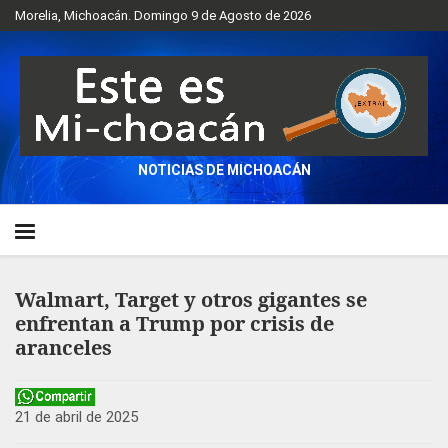
Morelia, Michoacán. Domingo 9 de Agosto de 2026
NOTICIAS DE MICHOACÁN
Walmart, Target y otros gigantes se
enfrentan a Trump por crisis de
aranceles
21 de abril de 2025