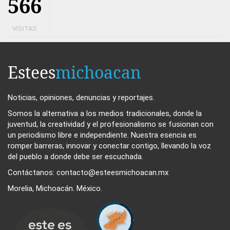
566
VISITAS
Estees
michoacan
Noticias, opiniones, denuncias y reportajes.
Somos la alternativa a los medios tradicionales, donde la
juventud, la creatividad y el profesionalismo se fusionan con
un periodismo libre e independiente. Nuestra esencia es
romper barreras, innovar y conectar contigo, llevando la voz
del pueblo a donde debe ser escuchada.
Contáctanos: contacto@esteesmichoacan.mx
Morelia, Michoacán. México.