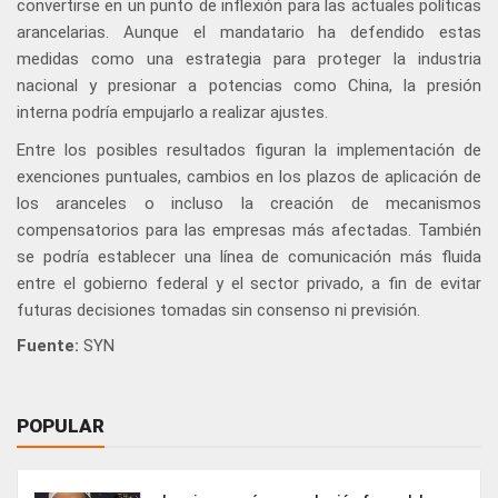
convertirse en un punto de inflexión para las actuales políticas
arancelarias. Aunque el mandatario ha defendido estas
medidas como una estrategia para proteger la industria
nacional y presionar a potencias como China, la presión
interna podría empujarlo a realizar ajustes.
Entre los posibles resultados figuran la implementación de
exenciones puntuales, cambios en los plazos de aplicación de
los aranceles o incluso la creación de mecanismos
compensatorios para las empresas más afectadas. También
se podría establecer una línea de comunicación más fluida
entre el gobierno federal y el sector privado, a fin de evitar
futuras decisiones tomadas sin consenso ni previsión.
Fuente:
SYN
POPULAR