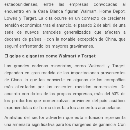
estadounidenses, entre las empresas convocadas al
encuentro en la Casa Blanca figuran Walmart, Home Depot,
Lowe’s y Target. La cita ocurre en un contexto de creciente
tensión económica tras el anuncio, el pasado 2 de abril, de una
serie de nuevos aranceles generalizados que afectan a
decenas de países —con la notable excepción de China, que
seguirá enfrentando los mayores gravámenes.
El golpe a gigantes como Walmart y Target
Las grandes cadenas minoristas, como Walmart y Target,
dependen en gran medida de las importaciones provenientes
de China, lo que las convierte en algunas de las compañías
más afectadas por las recientes medidas comerciales. De
acuerdo con datos de las propias empresas, más del 50% de
los productos que comercializan provienen del país asiático,
exponiéndolas de forma directa a los aumentos arancelarios.
Analistas del sector advierten que esta situación representa
una amenaza significativa para los márgenes de ganancia. Con