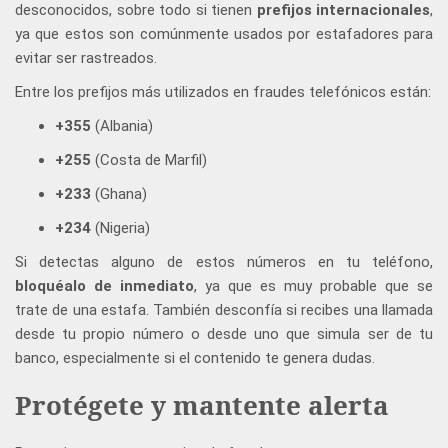
desconocidos, sobre todo si tienen
prefijos internacionales
,
ya que estos son comúnmente usados por estafadores para
evitar ser rastreados.
Entre los prefijos más utilizados en fraudes telefónicos están:
+355
(Albania)
+255
(Costa de Marfil)
+233
(Ghana)
+234
(Nigeria)
Si detectas alguno de estos números en tu teléfono,
bloquéalo de inmediato
, ya que es muy probable que se
trate de una estafa. También desconfía si recibes una llamada
desde tu propio número o desde uno que simula ser de tu
banco, especialmente si el contenido te genera dudas.
Protégete y mantente alerta