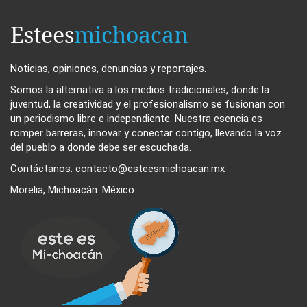
Estees
michoacan
Noticias, opiniones, denuncias y reportajes.
Somos la alternativa a los medios tradicionales, donde la
juventud, la creatividad y el profesionalismo se fusionan con
un periodismo libre e independiente. Nuestra esencia es
romper barreras, innovar y conectar contigo, llevando la voz
del pueblo a donde debe ser escuchada.
Contáctanos: contacto@esteesmichoacan.mx
Morelia, Michoacán. México.