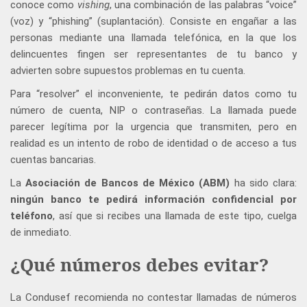
conoce como
vishing
, una combinación de las palabras “voice”
(voz) y “phishing” (suplantación). Consiste en engañar a las
personas mediante una llamada telefónica, en la que los
delincuentes fingen ser representantes de tu banco y
advierten sobre supuestos problemas en tu cuenta.
Para “resolver” el inconveniente, te pedirán datos como tu
número de cuenta, NIP o contraseñas. La llamada puede
parecer legítima por la urgencia que transmiten, pero en
realidad es un intento de robo de identidad o de acceso a tus
cuentas bancarias.
La
Asociación de Bancos de México (ABM)
ha sido clara:
ningún banco te pedirá información confidencial por
teléfono
, así que si recibes una llamada de este tipo, cuelga
de inmediato.
¿Qué números debes evitar?
La Condusef recomienda no contestar llamadas de números