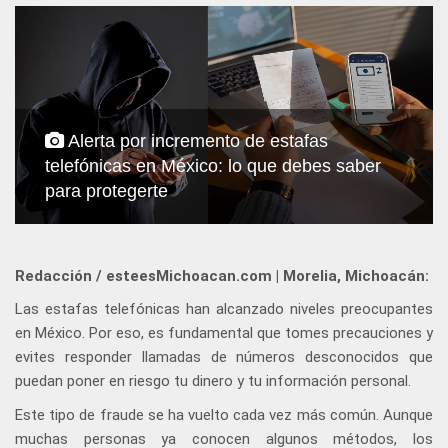
Alerta por incremento de estafas
telefónicas en México: lo que debes saber
para protegerte
Redacción / esteesMichoacan.com | Morelia, Michoacán:
Las estafas telefónicas han alcanzado niveles preocupantes
en México. Por eso, es fundamental que tomes precauciones y
evites responder llamadas de números desconocidos que
puedan poner en riesgo tu dinero y tu información personal.
Este tipo de fraude se ha vuelto cada vez más común. Aunque
muchas personas ya conocen algunos métodos, los