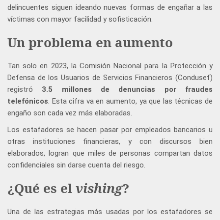
delincuentes siguen ideando nuevas formas de engañar a las
víctimas con mayor facilidad y sofisticación.
Un problema en aumento
Tan solo en 2023, la Comisión Nacional para la Protección y
Defensa de los Usuarios de Servicios Financieros (Condusef)
registró
3.5 millones de denuncias por fraudes
telefónicos
. Esta cifra va en aumento, ya que las técnicas de
engaño son cada vez más elaboradas.
Los estafadores se hacen pasar por empleados bancarios u
otras instituciones financieras, y con discursos bien
elaborados, logran que miles de personas compartan datos
confidenciales sin darse cuenta del riesgo.
¿Qué es el
vishing
?
Una de las estrategias más usadas por los estafadores se