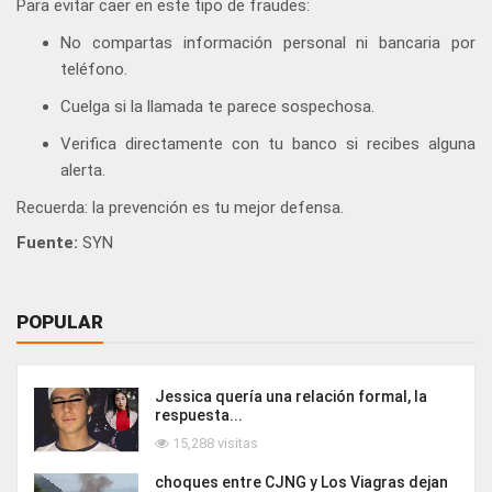
Para evitar caer en este tipo de fraudes:
No compartas información personal ni bancaria por
teléfono.
Cuelga si la llamada te parece sospechosa.
Verifica directamente con tu banco si recibes alguna
alerta.
Recuerda: la prevención es tu mejor defensa.
Fuente:
SYN
POPULAR
Jessica quería una relación formal, la
respuesta...
15,288 visitas
choques entre CJNG y Los Viagras dejan