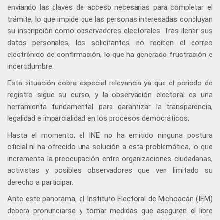
enviando las claves de acceso necesarias para completar el
trámite, lo que impide que las personas interesadas concluyan
su inscripción como observadores electorales. Tras llenar sus
datos personales, los solicitantes no reciben el correo
electrónico de confirmación, lo que ha generado frustración e
incertidumbre.
Esta situación cobra especial relevancia ya que el periodo de
registro sigue su curso, y la observación electoral es una
herramienta fundamental para garantizar la transparencia,
legalidad e imparcialidad en los procesos democráticos.
Hasta el momento, el INE no ha emitido ninguna postura
oficial ni ha ofrecido una solución a esta problemática, lo que
incrementa la preocupación entre organizaciones ciudadanas,
activistas y posibles observadores que ven limitado su
derecho a participar.
Ante este panorama, el Instituto Electoral de Michoacán (IEM)
deberá pronunciarse y tomar medidas que aseguren el libre