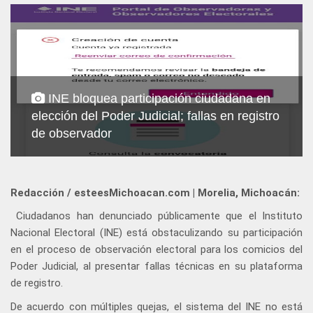
INE bloquea participación ciudadana en
elección del Poder Judicial; fallas en registro
de observador
Redacción / esteesMichoacan.com | Morelia, Michoacán:
Ciudadanos han denunciado públicamente que el Instituto
Nacional Electoral (INE) está obstaculizando su participación
en el proceso de observación electoral para los comicios del
Poder Judicial, al presentar fallas técnicas en su plataforma
de registro.
De acuerdo con múltiples quejas, el sistema del INE no está