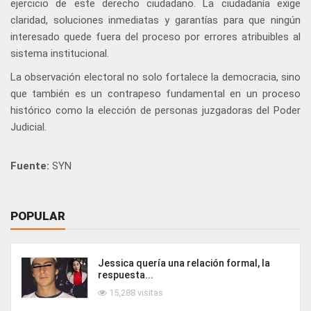
ejercicio de este derecho ciudadano. La ciudadanía exige
claridad, soluciones inmediatas y garantías para que ningún
interesado quede fuera del proceso por errores atribuibles al
sistema institucional.
La observación electoral no solo fortalece la democracia, sino
que también es un contrapeso fundamental en un proceso
histórico como la elección de personas juzgadoras del Poder
Judicial.
Fuente:
SYN
POPULAR
Jessica quería una relación formal, la
respuesta...
15,288 visitas