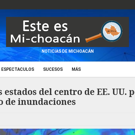
NOTICIAS DE MICHOACÁN
ESPECTACULOS
SUCESOS
MÁS
 estados del centro de EE. UU. 
go de inundaciones