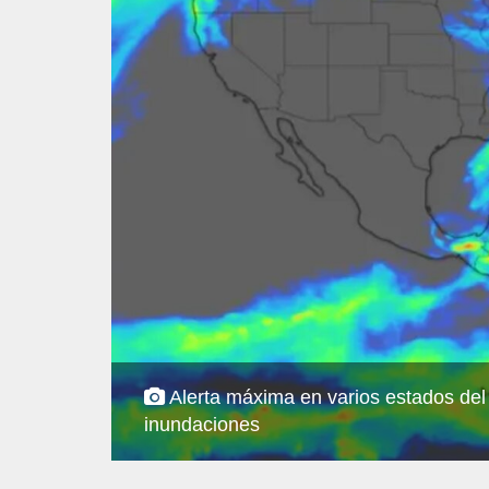
Alerta máxima en varios estados del 
inundaciones