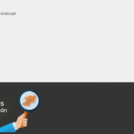
 evacuar