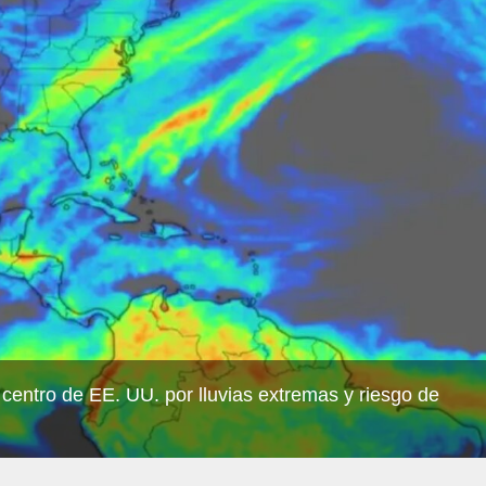
centro de EE. UU. por lluvias extremas y riesgo de