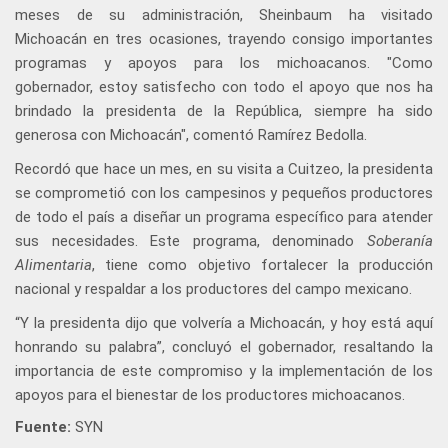
meses de su administración, Sheinbaum ha visitado
Michoacán en tres ocasiones, trayendo consigo importantes
programas y apoyos para los michoacanos. "Como
gobernador, estoy satisfecho con todo el apoyo que nos ha
brindado la presidenta de la República, siempre ha sido
generosa con Michoacán", comentó Ramírez Bedolla.
Recordó que hace un mes, en su visita a Cuitzeo, la presidenta
se comprometió con los campesinos y pequeños productores
de todo el país a diseñar un programa específico para atender
sus necesidades. Este programa, denominado
Soberanía
Alimentaria
, tiene como objetivo fortalecer la producción
nacional y respaldar a los productores del campo mexicano.
“Y la presidenta dijo que volvería a Michoacán, y hoy está aquí
honrando su palabra”, concluyó el gobernador, resaltando la
importancia de este compromiso y la implementación de los
apoyos para el bienestar de los productores michoacanos.
Fuente:
SYN