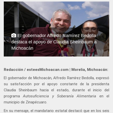
El gobernador Alfredo Ramírez Bedolla
destaca el apoyo de Claudia Sheinbaum a
Michoacán
Redacción / esteesMichoacan.com | Morelia, Michoacán:
El gobernador de Michoacán, Alfredo Ramírez Bedolla, expresó
su satisfacción por el apoyo constante de la presidenta
Claudia Sheinbaum hacia el estado, durante el inicio del
programa
Autosuficiencia y Soberanía Alimentaria
en el
municipio de Zinapécuaro.
En su mensaje, el mandatario estatal destacó que en los seis