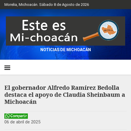
Morelia, Michoacán. Sábado 8 de Agosto de 2026
NOTICIAS DE MICHOACÁN
El gobernador Alfredo Ramírez Bedolla
destaca el apoyo de Claudia Sheinbaum a
Michoacán
06 de abril de 2025