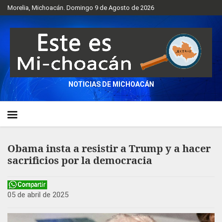
Morelia, Michoacán. Domingo 9 de Agosto de 2026
NOTICIAS DE MICHOACÁN
Obama insta a resistir a Trump y a hacer
sacrificios por la democracia
05 de abril de 2025