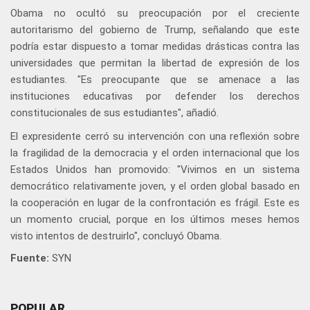
Obama no ocultó su preocupación por el creciente
autoritarismo del gobierno de Trump, señalando que este
podría estar dispuesto a tomar medidas drásticas contra las
universidades que permitan la libertad de expresión de los
estudiantes. "Es preocupante que se amenace a las
instituciones educativas por defender los derechos
constitucionales de sus estudiantes", añadió.
El expresidente cerró su intervención con una reflexión sobre
la fragilidad de la democracia y el orden internacional que los
Estados Unidos han promovido: "Vivimos en un sistema
democrático relativamente joven, y el orden global basado en
la cooperación en lugar de la confrontación es frágil. Este es
un momento crucial, porque en los últimos meses hemos
visto intentos de destruirlo", concluyó Obama.
Fuente:
SYN
POPULAR