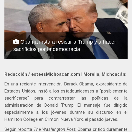
Obama insta a resistir a Trump y a hacer
sacrificios por la democracia
Redacción / esteesMichoacan.com | Morelia, Michoacán:
En una reciente intervención, Barack Obama, expresidente de
Estados Unidos, instó a los estadounidenses a "posiblemente
sacrificarse" para contrarrestar las políticas de la
administración de Donald Trump. El mensaje fue dirigido
especialmente a los jóvenes durante su discurso en el
Hamilton College en Clinton, Nueva York, el pasado jueves.
Según reporta
The Washington Post
, Obama criticó duramente