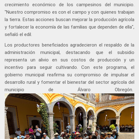
crecimiento económico de los campesinos del municipio.
"Nuestro compromiso es con el campo y con quienes trabajan
la tierra. Estas acciones buscan mejorar la producción agrícola
y fortalecer la economía de las familias que dependen de ella",
señaló el edil.
Los productores beneficiados agradecieron el respaldo de la
administración municipal, destacando que el subsidio
representa un alivio en sus costos de producción y un
incentivo para seguir cultivando. Con este programa, el
gobierno municipal reafirma su compromiso de impulsar el
desarrollo rural y fomentar el bienestar del sector agrícola del
municipio de Álvaro Obregón.