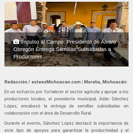
Impulso al Campo: Presidente de Álvaro
Obregón Entrega Semillas Subsidiadas a
Productores
Redacción / esteesMichoacan.com | Morelia, Michoacán:
En un esfuerzo por fortalecer el sector agrícola y apoyar a los
productores locales, el presidente municipal, Adán Sánchez
López, encabezó la entrega de semillas subsidiadas en
colaboración con el área de Desarrollo Rural.
Durante el evento, Sánchez López destacó la importancia de
este tipo de apoyos para garantizar la productividad y el