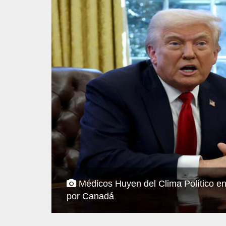
Médicos Huyen del Clima Político en
por Canadá