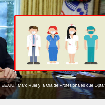
 EE.UU.: Marc Ruel y la Ola de Profesionales que Opta